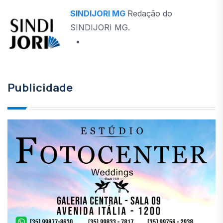
SINDIJORI MG
Redação do
SINDIJORI MG.
Publicidade