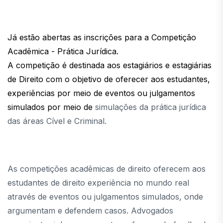
Já estão abertas as inscrições para a Competição
Acadêmica - Prática Jurídica.
A competição é destinada aos estagiários e estagiárias
de Direito com o objetivo de oferecer aos estudantes,
experiências por meio de eventos ou julgamentos
simulados por meio de
simulações da prática jurídica
das áreas Cível e Criminal.
As competições acadêmicas de direito oferecem aos
estudantes de direito experiência no mundo real
através de eventos ou julgamentos simulados, onde
argumentam e defendem casos. Advogados