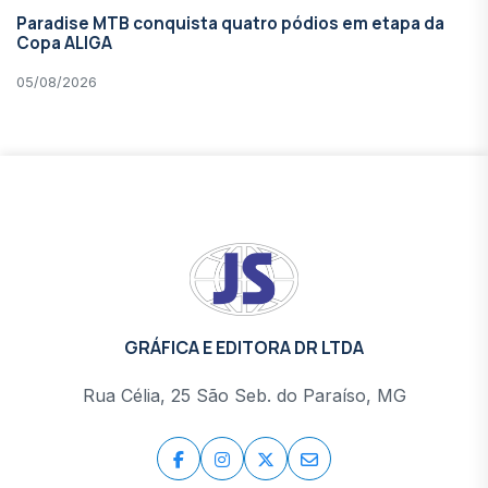
Paradise MTB conquista quatro pódios em etapa da
Copa ALIGA
05/08/2026
GRÁFICA E EDITORA DR LTDA
Rua Célia, 25 São Seb. do Paraíso, MG