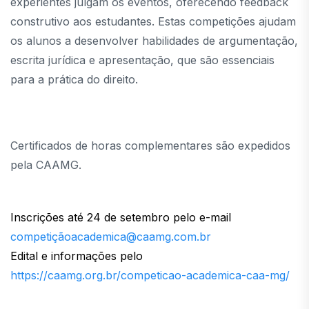
experientes julgam os eventos, oferecendo feedback
construtivo aos estudantes. Estas competições ajudam
os alunos a desenvolver habilidades de argumentação,
escrita jurídica e apresentação, que são essenciais
para a prática do direito.
Certificados de horas complementares são expedidos
pela CAAMG.
Inscrições até 24 de setembro pelo e-mail
competiçãoacademica@caamg.com.br
Edital e informações pelo
https://caamg.org.br/competicao-academica-caa-mg/