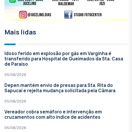
Mais lidas
Idoso ferido em explosão por gás em Varginha é
transferido para Hospital de Queimados da Sta. Casa
de Paraíso
05/08/2026
Depen mantém envio de presas para Sta. Rita do
Sapucaí e rejeita mudança solicitada pela Câmara
05/08/2026
Vereador cobra semáforo e intervenção em
cruzamentos com alto índice de acidentes
05/08/2026