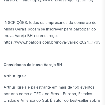
INSCRIÇÕES: todos os empresários do comércio de
Minas Gerais podem se inscrever para participar do
Inova Varejo BH no endereço:
https://www.hbatools.com.br/inova-varejo-2024__1793
Convidados do Inova Varejo BH
Arthur Igreja
Arthur Igreja é palestrante em mais de 150 eventos
por ano como o TEDx no Brasil, Europa, Estados
Unidos e América do Sul. É autor do best-seller sobre