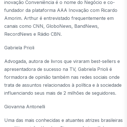
inovação Conveniência é o nome do Negócio e co-
fundador da plataforma AAA Inovação com Ricardo
Amorim. Arthur é entrevistado frequentemente em
canais como CNN, GloboNews, BandNews,
RecordNews e Rádio CBN.
Gabriela Prioli
Advogada, autora de livros que viraram best-sellers e
apresentadora de sucesso na TV, Gabriela Prioli é
formadora de opinião também nas redes sociais onde
trata de assuntos relacionados à política e à sociedade
influenciando seus mais de 2 milhões de seguidores.
Giovanna Antonelli
Uma das mais conhecidas e atuantes atrizes brasileiras