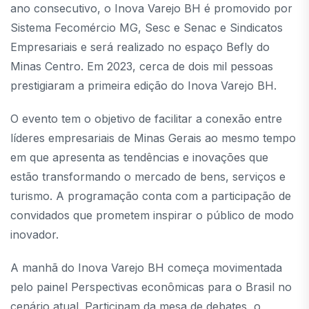
ano consecutivo, o Inova Varejo BH é promovido por
Sistema Fecomércio MG, Sesc e Senac e Sindicatos
Empresariais e será realizado no espaço Befly do
Minas Centro. Em 2023, cerca de dois mil pessoas
prestigiaram a primeira edição do Inova Varejo BH.
O evento tem o objetivo de facilitar a conexão entre
líderes empresariais de Minas Gerais ao mesmo tempo
em que apresenta as tendências e inovações que
estão transformando o mercado de bens, serviços e
turismo. A programação conta com a participação de
convidados que prometem inspirar o público de modo
inovador.
A manhã do Inova Varejo BH começa movimentada
pelo painel Perspectivas econômicas para o Brasil no
cenário atual. Participam da mesa de debates, o