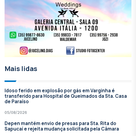
Mais lidas
Idoso ferido em explosão por gás em Varginha é
transferido para Hospital de Queimados da Sta. Casa
de Paraíso
05/08/2026
Depen mantém envio de presas para Sta. Rita do
Sapucaí e rejeita mudança solicitada pela Câmara