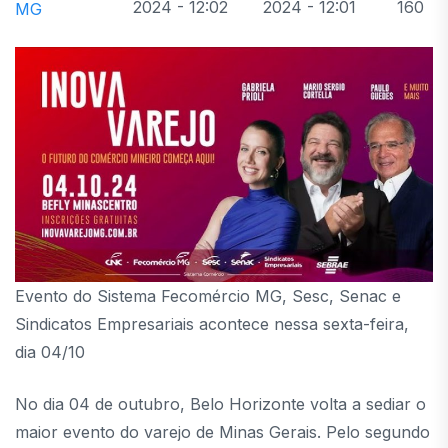
2024 - 12:02
2024 - 12:01
160
MG
Evento do Sistema Fecomércio MG, Sesc, Senac e
Sindicatos Empresariais acontece nessa sexta-feira,
dia 04/10
No dia 04 de outubro, Belo Horizonte volta a sediar o
maior evento do varejo de Minas Gerais. Pelo segundo