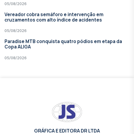
05/08/2026
Vereador cobra semáforo e intervenção em
cruzamentos com alto índice de acidentes
05/08/2026
Paradise MTB conquista quatro pódios em etapa da
Copa ALIGA
05/08/2026
GRÁFICA E EDITORA DR LTDA