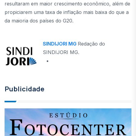
resultaram em maior crescimento econômico, além de
propiciarem uma taxa de inflação mais baixa do que a
da maioria dos países do G20.
SINDIJORI MG
Redação do
SINDIJORI MG.
Publicidade