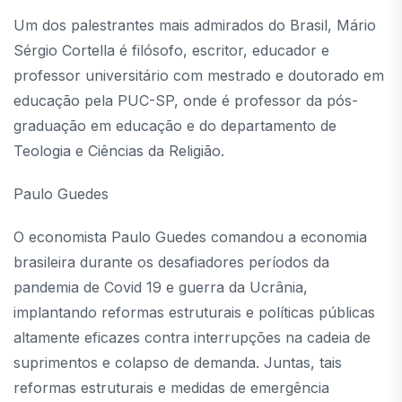
Um dos palestrantes mais admirados do Brasil, Mário
Sérgio Cortella é filósofo, escritor, educador e
professor universitário com mestrado e doutorado em
educação pela PUC-SP, onde é professor da pós-
graduação em educação e do departamento de
Teologia e Ciências da Religião.
Paulo Guedes
O economista Paulo Guedes comandou a economia
brasileira durante os desafiadores períodos da
pandemia de Covid 19 e guerra da Ucrânia,
implantando reformas estruturais e políticas públicas
altamente eficazes contra interrupções na cadeia de
suprimentos e colapso de demanda. Juntas, tais
reformas estruturais e medidas de emergência