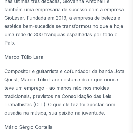
nas últimas três décadas, Giovanna Antonelli é
também uma empresária de sucesso com a empresa
GioLaser. Fundada em 2013, a empresa de beleza e
estética bem-sucedida se transformou no que é hoje
uma rede de 300 franquias espalhadas por todo o
País.
Marco Túlio Lara
Compositor e guitarrista e cofundador da banda Jota
Quest, Marco Túlio Lara costuma dizer que nunca
teve um emprego - ao menos não nos moldes
tradicionais, previstos na Consolidação das Leis
Trabalhistas (CLT). O que ele fez foi apostar com
ousadia na música, sua paixão na juventude.
Mário Sérgio Cortella