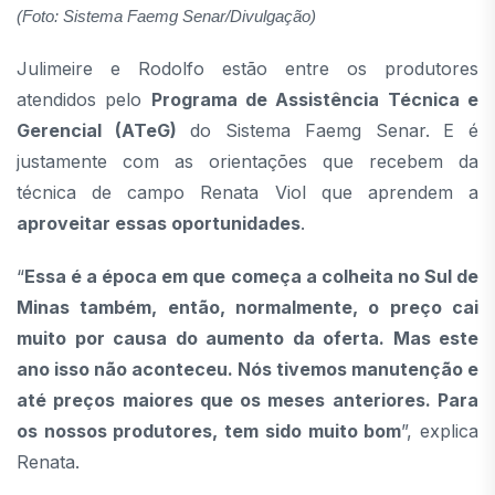
(Foto: Sistema Faemg Senar/Divulgação)
Julimeire e Rodolfo estão entre os produtores
atendidos pelo
Programa de Assistência Técnica e
Gerencial (ATeG)
do Sistema Faemg Senar. E é
justamente com as orientações que recebem da
técnica de campo Renata Viol que aprendem a
aproveitar essas oportunidades
.
“
Essa é a época em que começa a colheita no Sul de
Minas também, então, normalmente, o preço cai
muito por causa do aumento da oferta. Mas este
ano isso não aconteceu. Nós tivemos manutenção e
até preços maiores que os meses anteriores. Para
os nossos produtores, tem sido muito bom
”, explica
Renata.