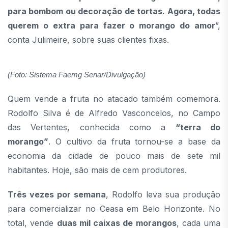
para bombom ou decoração de tortas. Agora, todas
querem o extra para fazer o morango do amor
”,
conta Julimeire, sobre suas clientes fixas.
(Foto: Sistema Faemg Senar/Divulgação)
Quem vende a fruta no atacado também comemora.
Rodolfo Silva é de Alfredo Vasconcelos, no Campo
das Vertentes, conhecida como a
“terra do
morango”
. O cultivo da fruta tornou-se a base da
economia da cidade de pouco mais de sete mil
habitantes. Hoje, são mais de cem produtores.
Três vezes por semana
, Rodolfo leva sua produção
para comercializar no Ceasa em Belo Horizonte. No
total, vende
duas mil caixas de morangos
, cada uma