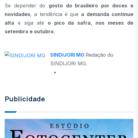
Se depender do
gosto do brasileiro por doces e
novidades
, a tendência é que
a demanda continue
alta
e siga até
o pico da safra, nos meses de
setembro e outubro
.
SINDIJORI MG
Redação do
SINDIJORI MG.
Publicidade