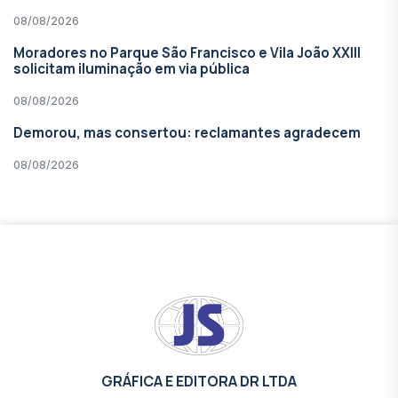
08/08/2026
Moradores no Parque São Francisco e Vila João XXIII
solicitam iluminação em via pública
08/08/2026
Demorou, mas consertou: reclamantes agradecem
08/08/2026
GRÁFICA E EDITORA DR LTDA