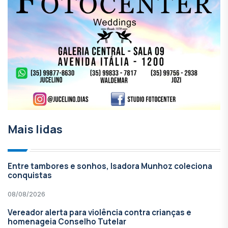
Mais lidas
Entre tambores e sonhos, Isadora Munhoz coleciona
conquistas
08/08/2026
Vereador alerta para violência contra crianças e
homenageia Conselho Tutelar