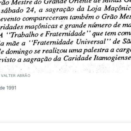
L VALTER ABRÃO
de 1991