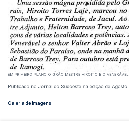
EM PRIMEIRO PLANO O GRÃO MESTRE HIROITO E O VENERÁVE
Publicado no Jornal do Sudoeste na edição de Agosto 
Galeria de Imagens