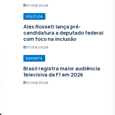
07/08/2026
POLÍTICA
Alex Rosseti lança pré-
candidatura a deputado federal
com foco na inclusão
07/08/2026
ESPORTE
Brasil registra maior audiência
televisiva da F1 em 2026
07/08/2026