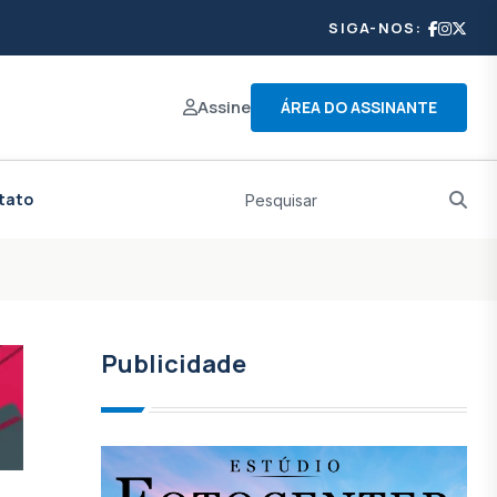
SIGA-NOS:
Assine
ÁREA DO ASSINANTE
tato
Publicidade