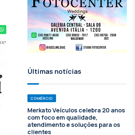
JS"
Últimas notícias
COMÉRCIO
Merkato Veículos celebra 20 anos
com foco em qualidade,
atendimento e soluções para os
clientes