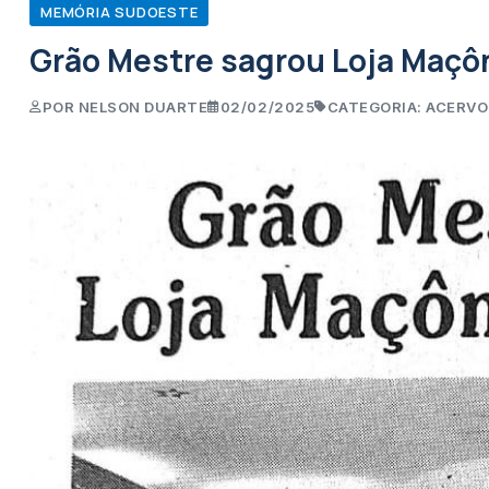
MEMÓRIA SUDOESTE
Grão Mestre sagrou Loja Maçô
POR NELSON DUARTE
02/02/2025
CATEGORIA: ACERVO