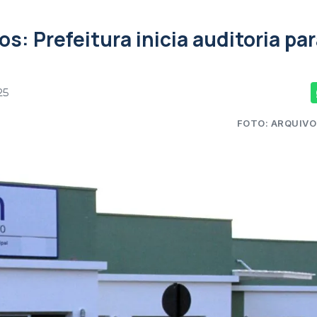
: Prefeitura inicia auditoria pa
25
FOTO: ARQUIVO