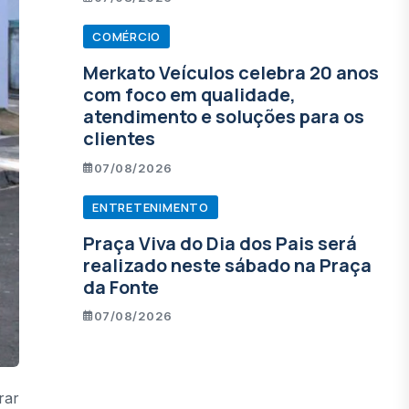
COMÉRCIO
Merkato Veículos celebra 20 anos
com foco em qualidade,
atendimento e soluções para os
clientes
07/08/2026
ENTRETENIMENTO
Praça Viva do Dia dos Pais será
realizado neste sábado na Praça
da Fonte
07/08/2026
rar