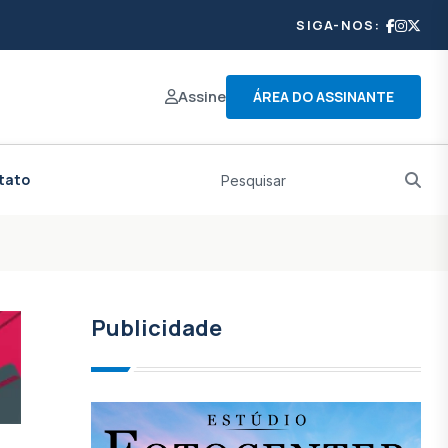
SIGA-NOS:
Assine
ÁREA DO ASSINANTE
tato
Publicidade