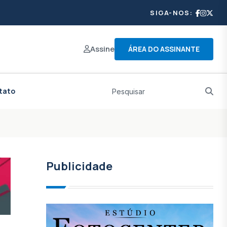
SIGA-NOS:
Assine
ÁREA DO ASSINANTE
tato
Publicidade