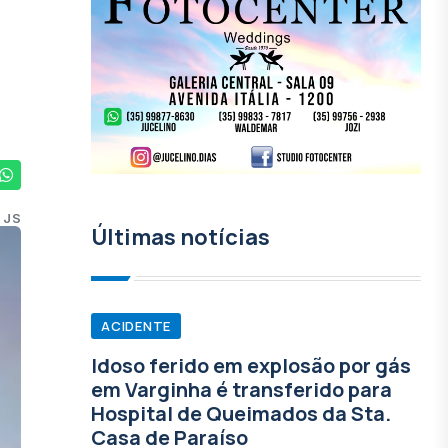
 JS
Últimas notícias
ACIDENTE
Idoso ferido em explosão por gás
em Varginha é transferido para
Hospital de Queimados da Sta.
Casa de Paraíso