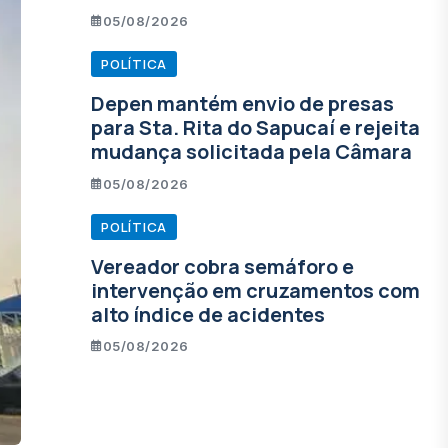
05/08/2026
POLÍTICA
Depen mantém envio de presas
para Sta. Rita do Sapucaí e rejeita
mudança solicitada pela Câmara
05/08/2026
POLÍTICA
Vereador cobra semáforo e
intervenção em cruzamentos com
alto índice de acidentes
05/08/2026