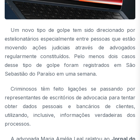
Um novo tipo de golpe tem sido direcionado por
estelionatários especialmente entre pessoas que estão
movendo ações judiciais através de advogados
regularmente constituídos. Pelo menos dois casos
desse tipo de golpe foram registrados em São
Sebastião do Paraíso em uma semana.
Criminosos têm feito ligações se passando por
representantes de escritórios de advocacia para tentar
obter dados pessoais e bancários de clientes,
utilizando, inclusive, informações verdadeiras dos
processos.
A advogada Maria Amélia Leal relatou ao
Jornal do