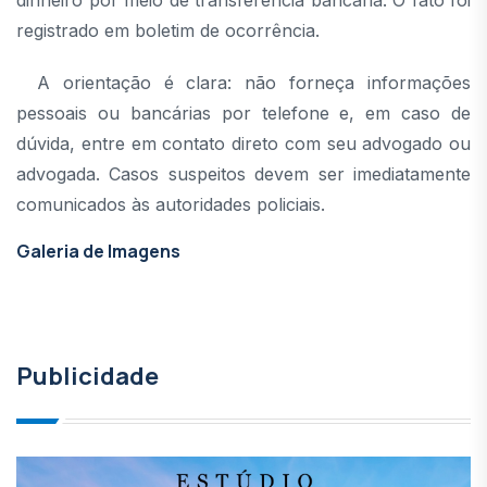
dinheiro por meio de transferência bancária. O fato foi
registrado em boletim de ocorrência.
A orientação é clara: não forneça informações
pessoais ou bancárias por telefone e, em caso de
dúvida, entre em contato direto com seu advogado ou
advogada. Casos suspeitos devem ser imediatamente
comunicados às autoridades policiais.
Galeria de Imagens
Publicidade