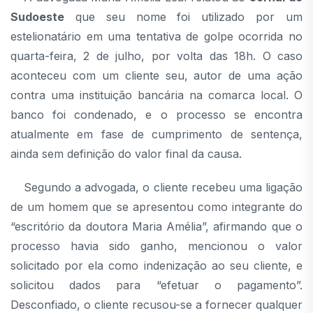
Sudoeste
que seu nome foi utilizado por um
estelionatário em uma tentativa de golpe ocorrida no
quarta-feira, 2 de julho, por volta das 18h. O caso
aconteceu com um cliente seu, autor de uma ação
contra uma instituição bancária na comarca local. O
banco foi condenado, e o processo se encontra
atualmente em fase de cumprimento de sentença,
ainda sem definição do valor final da causa.
Segundo a advogada, o cliente recebeu uma ligação
de um homem que se apresentou como integrante do
“escritório da doutora Maria Amélia”, afirmando que o
processo havia sido ganho, mencionou o valor
solicitado por ela como indenização ao seu cliente, e
solicitou dados para “efetuar o pagamento”.
Desconfiado, o cliente recusou-se a fornecer qualquer