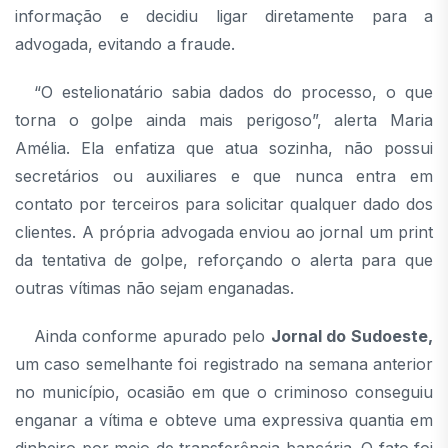
informação e decidiu ligar diretamente para a
advogada, evitando a fraude.
“O estelionatário sabia dados do processo, o que
torna o golpe ainda mais perigoso”, alerta Maria
Amélia. Ela enfatiza que atua sozinha, não possui
secretários ou auxiliares e que nunca entra em
contato por terceiros para solicitar qualquer dado dos
clientes. A própria advogada enviou ao jornal um print
da tentativa de golpe, reforçando o alerta para que
outras vítimas não sejam enganadas.
Ainda conforme apurado pelo
Jornal do Sudoeste,
um caso semelhante foi registrado na semana anterior
no município, ocasião em que o criminoso conseguiu
enganar a vítima e obteve uma expressiva quantia em