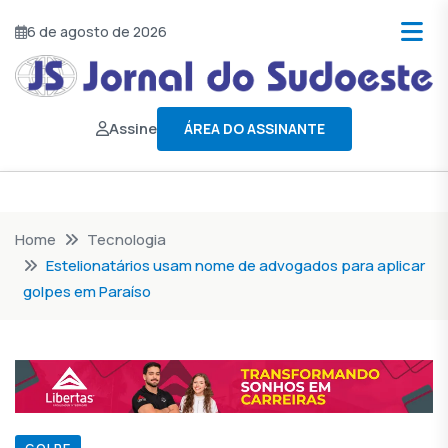
6 de agosto de 2026
Assine
ÁREA DO ASSINANTE
Home
Tecnologia
Estelionatários usam nome de advogados para aplicar
golpes em Paraíso
GOLPE