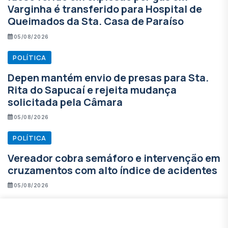
Varginha é transferido para Hospital de
Queimados da Sta. Casa de Paraíso
05/08/2026
POLÍTICA
Depen mantém envio de presas para Sta.
Rita do Sapucaí e rejeita mudança
solicitada pela Câmara
05/08/2026
POLÍTICA
Vereador cobra semáforo e intervenção em
cruzamentos com alto índice de acidentes
05/08/2026