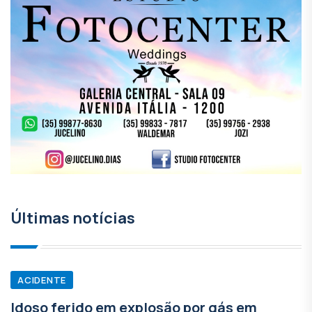
Últimas notícias
ACIDENTE
Idoso ferido em explosão por gás em