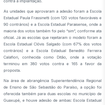
contra a implantação.
As unidades que aprovaram a adesão foram a Escola
Estadual Paula Frassinetti (com 120 votos favoráveis e
90 contrários) e a Escola Estadual Paraisense, onde a
maioria dos votos também foi pelo “sim”, conforme ata
oficial. Já as escolas que rejeitaram o modelo foram a
Escola Estadual Clóvis Salgado (com 67% dos votos
contrários) e a Escola Estadual Benedito Ferreira
Calafiori, conhecida como Ditão, onde a votação
terminou em 380 votos contra e 165 a favor da
proposta.
Na área de abrangência Superientendência Regional
de Ensino de São Sebastião do Paraíso, a opção foi
oferecida também para duas escolas no município de
Guaxupé, e houve adesão de ambas: Escola Estadual