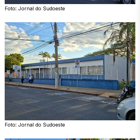
Foto: Jornal do Sudoeste
Foto: Jornal do Sudoeste