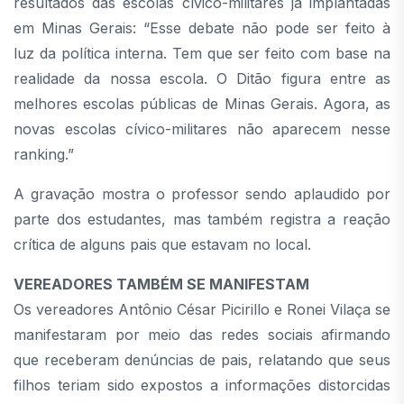
resultados das escolas cívico-militares já implantadas
em Minas Gerais: “Esse debate não pode ser feito à
luz da política interna. Tem que ser feito com base na
realidade da nossa escola. O Ditão figura entre as
melhores escolas públicas de Minas Gerais. Agora, as
novas escolas cívico-militares não aparecem nesse
ranking.”
A gravação mostra o professor sendo aplaudido por
parte dos estudantes, mas também registra a reação
crítica de alguns pais que estavam no local.
VEREADORES TAMBÉM SE MANIFESTAM
Os vereadores Antônio César Picirillo e Ronei Vilaça se
manifestaram por meio das redes sociais afirmando
que receberam denúncias de pais, relatando que seus
filhos teriam sido expostos a informações distorcidas