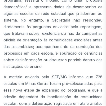
programa, ressalta o modelo como uma “proposta
democrática” e apresenta dados de desempenho de
algumas escolas da rede estadual que já aderiram ao
sistema. No entanto, a Secretaria não respondeu
diretamente às perguntas enviadas pela reportagem,
que tratavam sobre: existência ou não de campanhas
oficiais de orientação às comunidades escolares antes
das assembleias; acompanhamento da condução dos
processos em cada escola, e apuração de denúncias
sobre desinformação ou discursos parciais dentro das
instituições de ensino.
A matéria enviada pela SEE/MG informa que 728
escolas em Minas Gerais foram pré-selecionadas para
essa nova etapa de expansão do programa, e que a
adesão dependerá da manifestação da comunidade
escolar, com a deliberação registrada em ata e análise