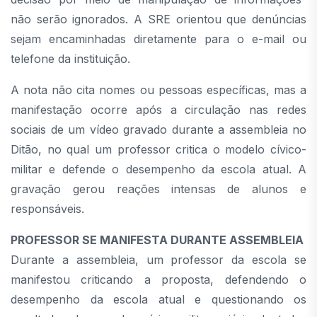
não serão ignorados. A SRE orientou que denúncias
sejam encaminhadas diretamente para o e-mail ou
telefone da instituição.
A nota não cita nomes ou pessoas específicas, mas a
manifestação ocorre após a circulação nas redes
sociais de um vídeo gravado durante a assembleia no
Ditão, no qual um professor critica o modelo cívico-
militar e defende o desempenho da escola atual. A
gravação gerou reações intensas de alunos e
responsáveis.
PROFESSOR SE MANIFESTA DURANTE ASSEMBLEIA
Durante a assembleia, um professor da escola se
manifestou criticando a proposta, defendendo o
desempenho da escola atual e questionando os