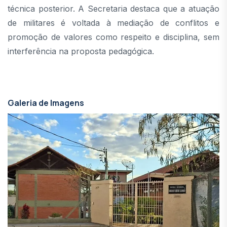
técnica posterior. A Secretaria destaca que a atuação
de militares é voltada à mediação de conflitos e
promoção de valores como respeito e disciplina, sem
interferência na proposta pedagógica.
Galeria de Imagens