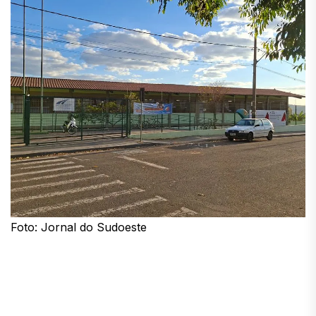
Foto: Jornal do Sudoeste