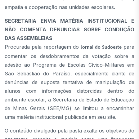
empatia e cooperação nas unidades escolares.
SECRETARIA ENVIA MATÉRIA INSTITUCIONAL E
NÃO COMENTA DENÚNCIAS SOBRE CONDUÇÃO
DAS ASSEMBLEIAS
Procurada pela reportagem do
para
Jornal do Sudoeste
comentar os desdobramentos da votação sobre a
adesão ao Programa de Escolas Cívico-Militares em
São Sebastião do Paraíso, especialmente diante de
denúncias de suposta tentativa de manipulação de
alunos com informações distorcidas dentro do
ambiente escolar, a Secretaria de Estado de Educação
de Minas Gerais (SEE/MG) se limitou a encaminhar
uma matéria institucional publicada em seu site.
O conteúdo divulgado pela pasta exalta os objetivos do