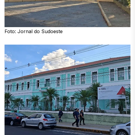
Foto: Jornal do Sudoeste