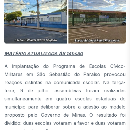
MATÉRIA ATUALIZADA ÀS 14hs30
A implantação do Programa de Escolas Cívico-
Militares em São Sebastião do Paraíso provocou
reações distintas na comunidade escolar. Na terça-
feira, 9 de julho, assembleias foram realizadas
simultaneamente em quatro escolas estaduais do
município para deliberar sobre a adesão ao modelo
proposto pelo Governo de Minas. O resultado foi
dividido: duas escolas votaram a favor e duas votaram