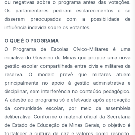
ou negativas sobre o programa antes das votações.
Os parlamentares pediram esclarecimentos e se
disseram preocupados com a possibilidade de
influência indevida sobre os votantes.
O QUE É O PROGRAMA
O Programa de Escolas Cívico-Militares é uma
iniciativa do Governo de Minas que propõe uma nova
gestão escolar compartilhada entre civis e militares da
reserva. O modelo prevê que militares atuem
principalmente no apoio à gestão administrativa e
disciplinar, sem interferência no conteúdo pedagógico.
A adesão ao programa só é efetivada após aprovação
da comunidade escolar, por meio de assembleia
deliberativa. Conforme o material oficial da Secretaria
de Estado de Educação de Minas Gerais, o objetivo é
fortalecer a cultura de paz e valores como respeito,