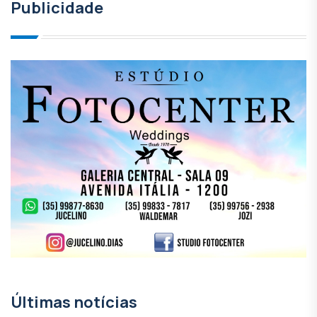
Publicidade
Últimas notícias