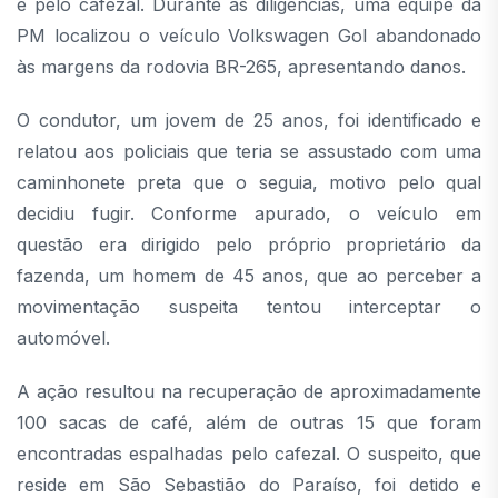
e pelo cafezal. Durante as diligências, uma equipe da
PM localizou o veículo Volkswagen Gol abandonado
às margens da rodovia BR-265, apresentando danos.
O condutor, um jovem de 25 anos, foi identificado e
relatou aos policiais que teria se assustado com uma
caminhonete preta que o seguia, motivo pelo qual
decidiu fugir. Conforme apurado, o veículo em
questão era dirigido pelo próprio proprietário da
fazenda, um homem de 45 anos, que ao perceber a
movimentação suspeita tentou interceptar o
automóvel.
A ação resultou na recuperação de aproximadamente
100 sacas de café, além de outras 15 que foram
encontradas espalhadas pelo cafezal. O suspeito, que
reside em São Sebastião do Paraíso, foi detido e