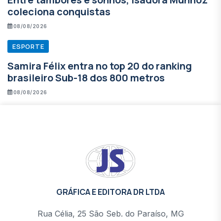
coleciona conquistas
08/08/2026
ESPORTE
Samira Félix entra no top 20 do ranking
brasileiro Sub-18 dos 800 metros
08/08/2026
GRÁFICA E EDITORA DR LTDA
Rua Célia, 25 São Seb. do Paraíso, MG