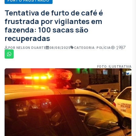
Tentativa de furto de café é
frustrada por vigilantes em
fazenda: 100 sacas são
recuperadas
1987
POR NELSON DUARTE
08/08/2025
CATEGORIA: POLÍCIA
FOTO: ILUSTRATIVA