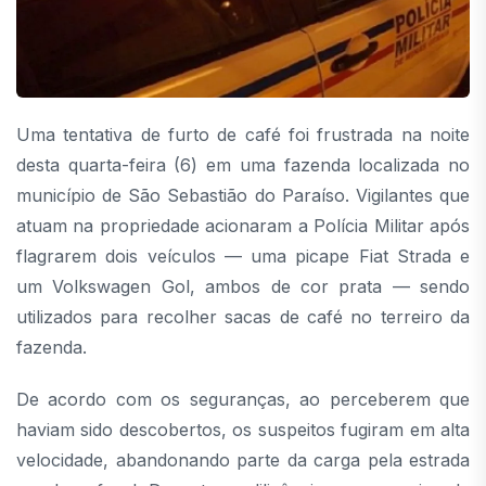
Uma tentativa de furto de café foi frustrada na noite
desta quarta-feira (6) em uma fazenda localizada no
município de São Sebastião do Paraíso. Vigilantes que
atuam na propriedade acionaram a Polícia Militar após
flagrarem dois veículos — uma picape Fiat Strada e
um Volkswagen Gol, ambos de cor prata — sendo
utilizados para recolher sacas de café no terreiro da
fazenda.
De acordo com os seguranças, ao perceberem que
haviam sido descobertos, os suspeitos fugiram em alta
velocidade, abandonando parte da carga pela estrada