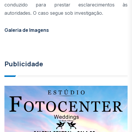
conduzido para prestar esclarecimentos às
autoridades. O caso segue sob investigação.
Galeria de Imagens
Publicidade