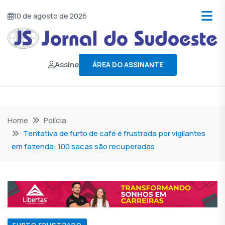
10 de agosto de 2026
Assine
ÁREA DO ASSINANTE
Home
Polícia
Tentativa de furto de café é frustrada por vigilantes
em fazenda: 100 sacas são recuperadas
FURTO FRUSTRADO