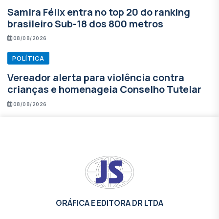
Samira Félix entra no top 20 do ranking
brasileiro Sub-18 dos 800 metros
08/08/2026
POLÍTICA
Vereador alerta para violência contra
crianças e homenageia Conselho Tutelar
08/08/2026
GRÁFICA E EDITORA DR LTDA