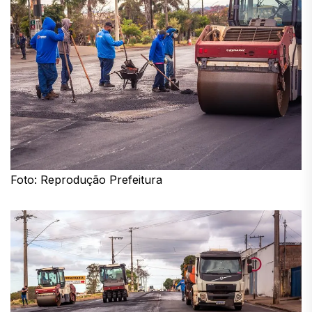
Foto: Reprodução Prefeitura