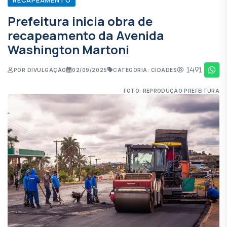
Prefeitura inicia obra de
recapeamento da Avenida
Washington Martoni
1491
POR DIVULGAÇÃO
02/09/2025
CATEGORIA: CIDADES
FOTO: REPRODUÇÃO PREFEITURA