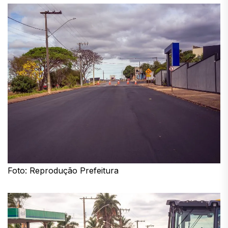
Foto: Reprodução Prefeitura