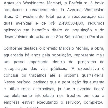
Antes da Washington Martoni, a Prefeitura já havia
concluído o recapeamento da Avenida Wenceslau
Brás. O investimento total para a recuperação das
duas avenidas é de R$ 2.490.304,00, recursos
aplicados em benefício direto da população e do
desenvolvimento urbano de São Sebastião do Paraíso.
Conforme destaca o prefeito Marcelo Morais, a obra,
aguardada há anos pela população, representa mais
um passo importante dentro do programa de
recuperação das vias públicas. “A expectativa é
concluir os trabalhos até a próxima quarta-feira.
Nesse período, pedimos que a população fique atenta
e utilize rotas alternativas, já que a avenida ficará
completamente interditada nos trechos em que a
empresa estiver executando o serviço”, completou.