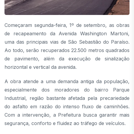
Começaram segunda-feira, 1º de setembro, as obras
de recapeamento da Avenida Washington Martoni,
uma das principais vias de São Sebastião do Paraíso.
Ao todo, serão recuperados 22.500 metros quadrados
de pavimento, além da execução de sinalização
horizontal e vertical da avenida.
A obra atende a uma demanda antiga da população,
especialmente dos moradores do bairro Parque
Industrial, região bastante afetada pela precariedade
do asfalto em razão do intenso fluxo de caminhões.
Com a intervenção, a Prefeitura busca garantir mais
segurança, conforto e fluidez ao tráfego de veículos.