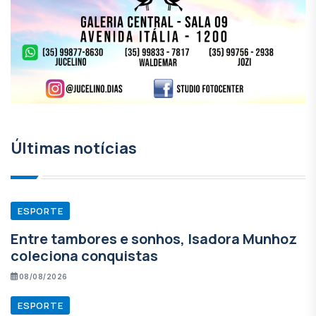
Últimas notícias
ESPORTE
Entre tambores e sonhos, Isadora Munhoz
coleciona conquistas
08/08/2026
ESPORTE