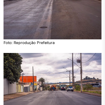
Foto: Reprodução Prefeitura