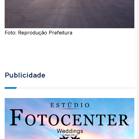
Foto: Reprodução Prefeitura
Publicidade