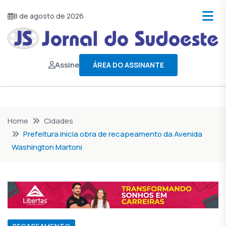
8 de agosto de 2026
Assine
ÁREA DO ASSINANTE
Home
Cidades
Prefeitura inicia obra de recapeamento da Avenida
Washington Martoni
RECAPEAMENTO