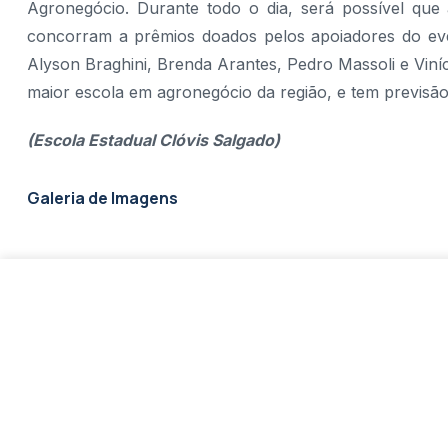
Agronegócio. Durante todo o dia, será possível que 
concorram a prêmios doados pelos apoiadores do eve
Alyson Braghini, Brenda Arantes, Pedro Massoli e Vin
maior escola em agronegócio da região, e tem previsão 
(Escola Estadual Clóvis Salgado)
Galeria de Imagens