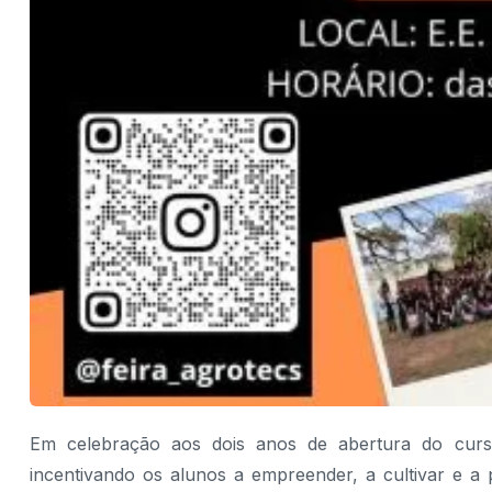
Em celebração aos dois anos de abertura do curs
incentivando os alunos a empreender, a cultivar e a