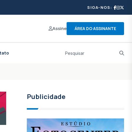
SIGA-NOS:
Assine
ÁREA DO ASSINANTE
tato
Publicidade