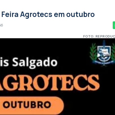
 Feira Agrotecs em outubro
66
FOTO: REPRODU