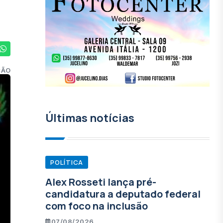
ÇÃO
Últimas notícias
POLÍTICA
Alex Rosseti lança pré-
candidatura a deputado federal
com foco na inclusão
07/08/2026