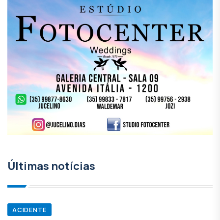
Últimas notícias
ACIDENTE