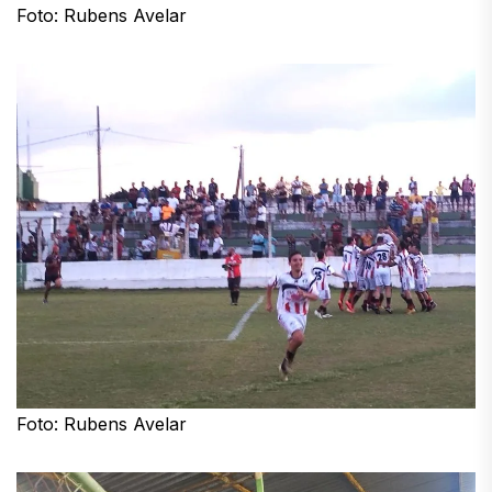
Foto: Rubens Avelar
Foto: Rubens Avelar