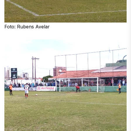
Foto: Rubens Avelar