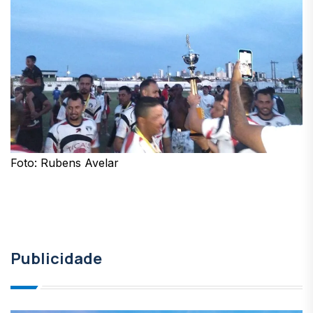
Foto: Rubens Avelar
Publicidade