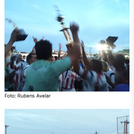
Foto: Rubens Avelar