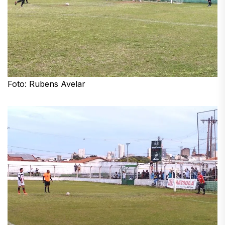
Foto: Rubens Avelar