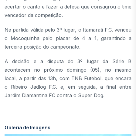
acertar o canto e fazer a defesa que consagrou o time
vencedor da competição.
Na partida válida pelo 3º lugar, o Itamarati F.C. venceu
o Mocoquinha pelo placar de 4 a 1, garantindo a
terceira posição do campeonato.
A decisão e a disputa do 3º lugar da Série B
acontecem no próximo domingo (05), no mesmo
local, a partir das 13h, com TNB Futebol, que encara
o Ribeiro Jadlog F.C. e, em seguida, a final entre
Jardim Diamantina FC contra o Super Dog.
Galeria de Imagens