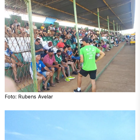
Foto: Rubens Avelar