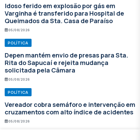
Idoso ferido em explosão por gás em
Varginha é transferido para Hospital de
Queimados da Sta. Casa de Paraíso
05/08/2026
POLÍTICA
Depen mantém envio de presas para Sta.
Rita do Sapucaí e rejeita mudança
solicitada pela Câmara
05/08/2026
POLÍTICA
Vereador cobra semáforo e intervenção em
cruzamentos com alto índice de acidentes
05/08/2026