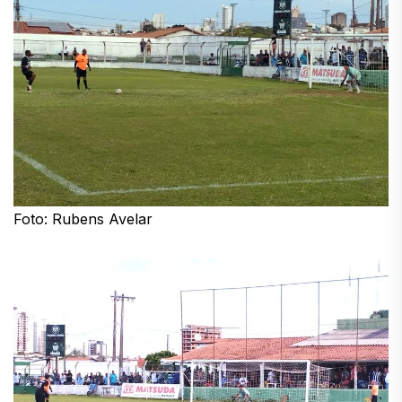
Foto: Rubens Avelar