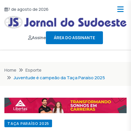
7 de agosto de 2026
Assine
ÁREA DO ASSINANTE
Home
Esporte
Juventude é campeão da Taça Paraíso 2025
TAÇA PARAÍSO 2025