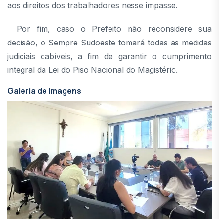
aos direitos dos trabalhadores nesse impasse.
Por fim, caso o Prefeito não reconsidere sua
decisão, o Sempre Sudoeste tomará todas as medidas
judiciais cabíveis, a fim de garantir o cumprimento
integral da Lei do Piso Nacional do Magistério.
Galeria de Imagens