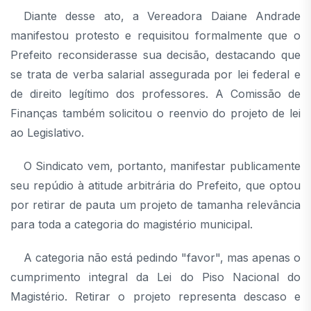
Diante desse ato, a Vereadora Daiane Andrade
manifestou protesto e requisitou formalmente que o
Prefeito reconsiderasse sua decisão, destacando que
se trata de verba salarial assegurada por lei federal e
de direito legítimo dos professores. A Comissão de
Finanças também solicitou o reenvio do projeto de lei
ao Legislativo.
O Sindicato vem, portanto, manifestar publicamente
seu repúdio à atitude arbitrária do Prefeito, que optou
por retirar de pauta um projeto de tamanha relevância
para toda a categoria do magistério municipal.
A categoria não está pedindo "favor", mas apenas o
cumprimento integral da Lei do Piso Nacional do
Magistério. Retirar o projeto representa descaso e