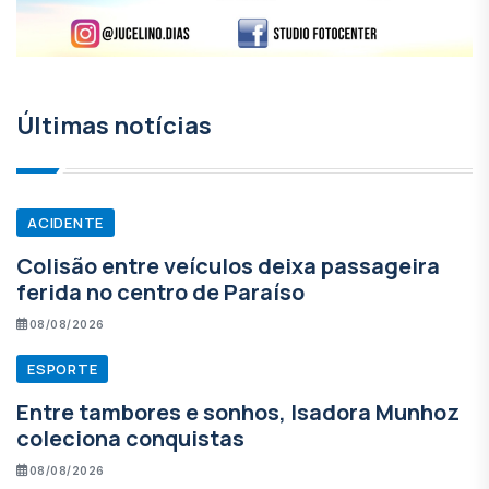
Últimas notícias
ACIDENTE
Colisão entre veículos deixa passageira
ferida no centro de Paraíso
08/08/2026
ESPORTE
Entre tambores e sonhos, Isadora Munhoz
coleciona conquistas
08/08/2026