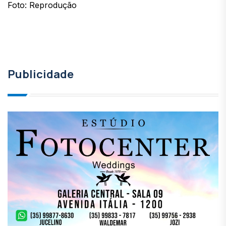
Foto: Reprodução
Publicidade