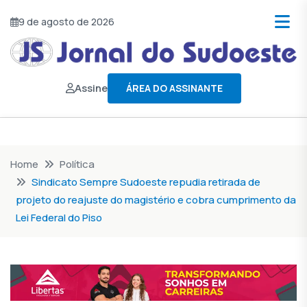
9 de agosto de 2026
Assine
ÁREA DO ASSINANTE
Home
Política
Sindicato Sempre Sudoeste repudia retirada de
projeto do reajuste do magistério e cobra cumprimento da
Lei Federal do Piso