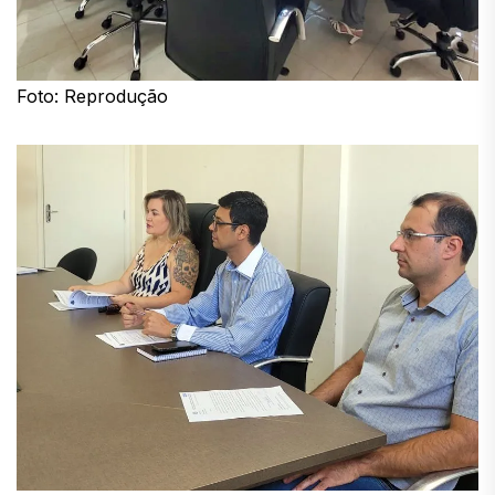
Foto: Reprodução