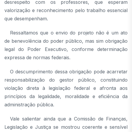
desrespeito com os professores, que esperam
valorização e reconhecimento pelo trabalho essencial
que desempenham.
Ressaltamos que o envio do projeto não é um ato
de benevolência do poder público, mas sim obrigação
legal do Poder Executivo, conforme determinação
expressa de normas federais.
O descumprimento dessa obrigação pode acarretar
responsabilização do gestor público, constituindo
violação direta à legislação federal e afronta aos
princípios da legalidade, moralidade e eficiência da
administração pública.
Vale salientar ainda que a Comissão de Finanças,
Legislação e Justiça se mostrou coerente e sensível