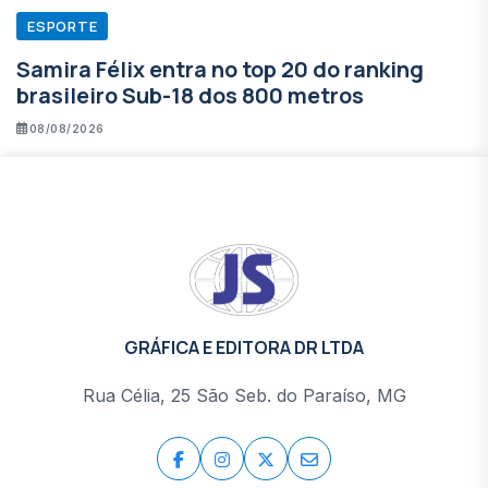
ESPORTE
Samira Félix entra no top 20 do ranking
brasileiro Sub-18 dos 800 metros
08/08/2026
GRÁFICA E EDITORA DR LTDA
Rua Célia, 25 São Seb. do Paraíso, MG