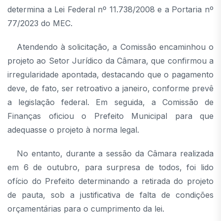
determina a Lei Federal nº 11.738/2008 e a Portaria nº
77/2023 do MEC.
Atendendo à solicitação, a Comissão encaminhou o
projeto ao Setor Jurídico da Câmara, que confirmou a
irregularidade apontada, destacando que o pagamento
deve, de fato, ser retroativo a janeiro, conforme prevê
a legislação federal. Em seguida, a Comissão de
Finanças oficiou o Prefeito Municipal para que
adequasse o projeto à norma legal.
No entanto, durante a sessão da Câmara realizada
em 6 de outubro, para surpresa de todos, foi lido
ofício do Prefeito determinando a retirada do projeto
de pauta, sob a justificativa de falta de condições
orçamentárias para o cumprimento da lei.