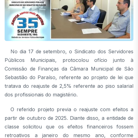
No dia 17 de setembro, o Sindicato dos Servidores
Públicos Municipais, protocolou ofício junto à
Comissão de Finanças da Câmara Municipal de São
Sebastião do Paraíso, referente ao projeto de lei que
tratava do reajuste de 2,5% referente ao piso salarial
dos profissionais do magistério.
O referido projeto previa o reajuste com efeitos a
partir de outubro de 2025. Diante disso, a entidade de
classe solicitou que os efeitos financeiros fossem
retroativos a janeiro do mesmo ano, conforme