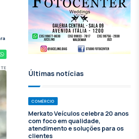
ara
STE
Últimas notícias
COMÉRCIO
Merkato Veículos celebra 20 anos
com foco em qualidade,
atendimento e soluções para os
clientes