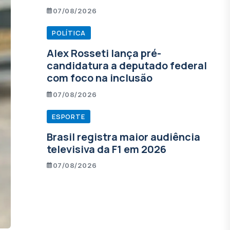
07/08/2026
POLÍTICA
Alex Rosseti lança pré-
candidatura a deputado federal
com foco na inclusão
07/08/2026
ESPORTE
Brasil registra maior audiência
televisiva da F1 em 2026
07/08/2026