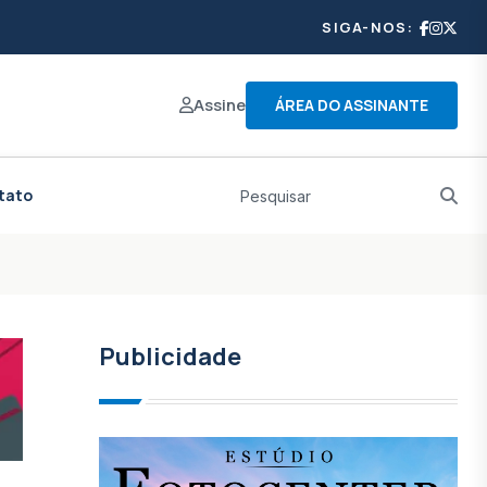
SIGA-NOS:
Assine
ÁREA DO ASSINANTE
tato
Publicidade