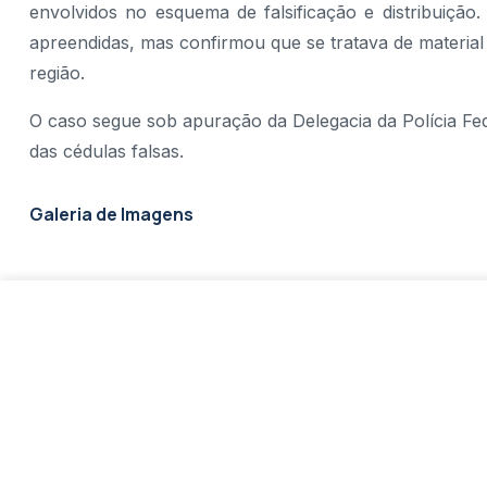
envolvidos no esquema de falsificação e distribuição
apreendidas, mas confirmou que se tratava de material 
região.
O caso segue sob apuração da Delegacia da Polícia Fed
das cédulas falsas.
Galeria de Imagens