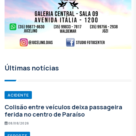
Últimas notícias
ACIDENTE
Colisão entre veículos deixa passageira
ferida no centro de Paraíso
08/08/2026
ESPORTE