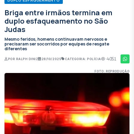
Briga entre irmãos termina em
duplo esfaqueamento no São
Judas
Mesmo feridos, homens continuavam nervosos e
precisaram ser socorridos por equipes de resgate
diferentes
4051
POR RALPH DINIZ
28/10/2025
CATEGORIA: POLÍCIA
FOTO: REPRODUÇÃO