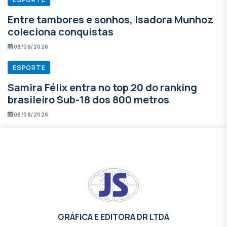
Entre tambores e sonhos, Isadora Munhoz
coleciona conquistas
08/08/2026
ESPORTE
Samira Félix entra no top 20 do ranking
brasileiro Sub-18 dos 800 metros
08/08/2026
GRÁFICA E EDITORA DR LTDA