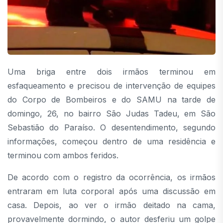
Uma briga entre dois irmãos terminou em
esfaqueamento e precisou de intervenção de equipes
do Corpo de Bombeiros e do SAMU na tarde de
domingo, 26, no bairro São Judas Tadeu, em São
Sebastião do Paraíso. O desentendimento, segundo
informações, começou dentro de uma residência e
terminou com ambos feridos.
De acordo com o registro da ocorrência, os irmãos
entraram em luta corporal após uma discussão em
casa. Depois, ao ver o irmão deitado na cama,
provavelmente dormindo, o autor desferiu um golpe