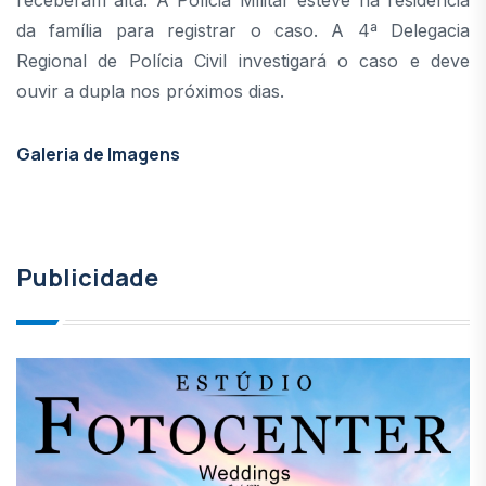
da família para registrar o caso. A 4ª Delegacia
Regional de Polícia Civil investigará o caso e deve
ouvir a dupla nos próximos dias.
Galeria de Imagens
Publicidade