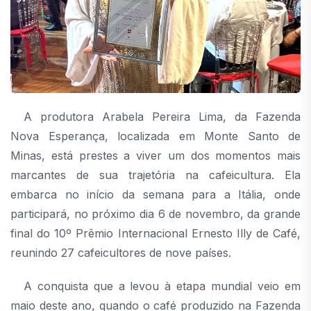
A produtora Arabela Pereira Lima, da Fazenda
Nova Esperança, localizada em Monte Santo de
Minas, está prestes a viver um dos momentos mais
marcantes de sua trajetória na cafeicultura. Ela
embarca no início da semana para a Itália, onde
participará, no próximo dia 6 de novembro, da grande
final do 10º Prêmio Internacional Ernesto Illy de Café,
reunindo 27 cafeicultores de nove países.
A conquista que a levou à etapa mundial veio em
maio deste ano, quando o café produzido na Fazenda