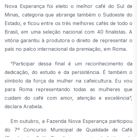
Nova Esperança foi eleito o melhor café do Sul de
Minas, categoria que abrange também o Sudoeste do
Estado, e ficou entre os três melhores cafés de todo o
Brasil, em uma seleção nacional com 40 finalistas. A
vitória garantiu à produtora o direito de representar o
país no palco internacional da premiação, em Roma.
“Participar dessa final é um reconhecimento da
dedicação, do estudo e da persistência. É também o
símbolo da força da mulher na cafeicultura. Eu vou
para Roma representando todas as mulheres que
cuidam do café com amor, atenção e excelência”,
declara Arabela.
Em outubro, a Fazenda Nova Esperança participou
do 7º Concurso Municipal de Qualidade de Café