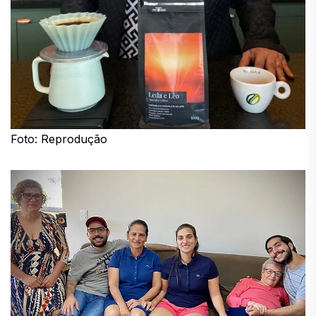
Foto: Reprodução