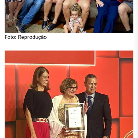
Foto: Reprodução