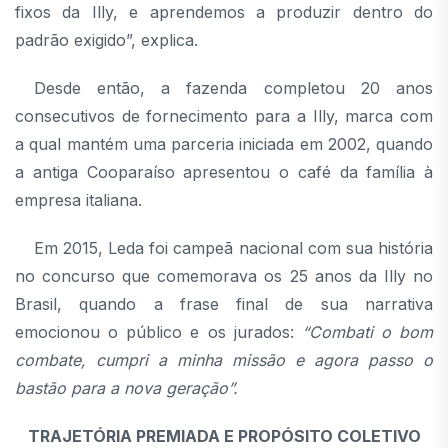
fixos da Illy, e aprendemos a produzir dentro do
padrão exigido”, explica.
Desde então, a fazenda completou 20 anos
consecutivos de fornecimento para a Illy, marca com
a qual mantém uma parceria iniciada em 2002, quando
a antiga Cooparaíso apresentou o café da família à
empresa italiana.
Em 2015, Leda foi campeã nacional com sua história
no concurso que comemorava os 25 anos da Illy no
Brasil, quando a frase final de sua narrativa
emocionou o público e os jurados:
“Combati o bom
combate, cumpri a minha missão e agora passo o
bastão para a nova geração”.
TRAJETÓRIA PREMIADA E PROPÓSITO COLETIVO