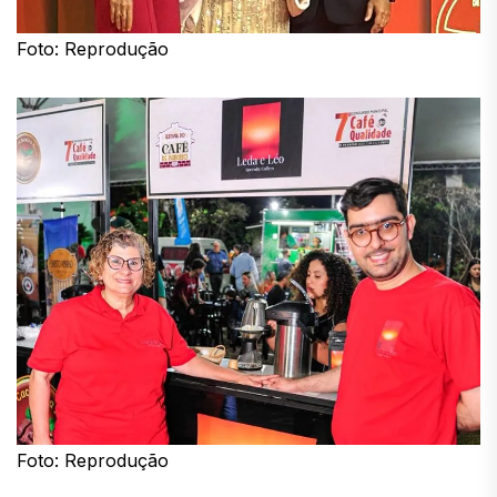
Foto: Reprodução
Foto: Reprodução