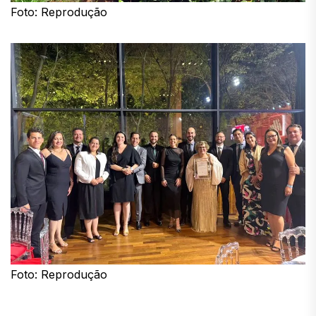
Foto: Reprodução
Foto: Reprodução