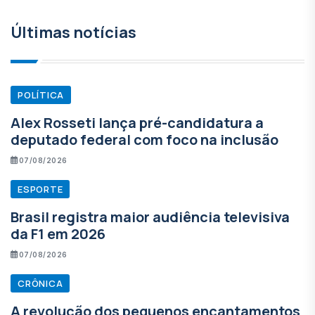
Últimas notícias
POLÍTICA
Alex Rosseti lança pré-candidatura a
deputado federal com foco na inclusão
07/08/2026
ESPORTE
Brasil registra maior audiência televisiva
da F1 em 2026
07/08/2026
CRÔNICA
A revolução dos pequenos encantamentos