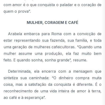
com amor é o que conquista o paladar e o coração de
quem o prova”.
MULHER, CORAGEM E CAFÉ
Arabela embarca para Roma com a convicção de
estar representando sua fazenda, sua família, e toda
uma geração de mulheres cafeicultoras. “Quando uma
mulher assume uma produção, ela faz muito bem
feito. E quando sonha, sonha grande”, resume.
Determinada, ela encerra com a mensagem que
sintetiza sua caminhada: “O dinheiro compra muita
coisa, mas a satisfação da conquista é diferente. É o
reconhecimento de uma vida inteira de amor à terra,
ao café e à esperança”.