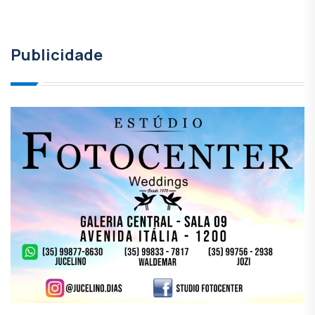
Publicidade