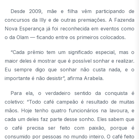
Desde 2009, mãe e filha vêm participando de
concursos da Illy e de outras premiações. A Fazenda
Nova Esperança já foi reconhecida em eventos como
o da Olam — ficando entre os primeiros colocados.
“Cada prêmio tem um significado especial, mas o
maior deles é mostrar que é possível sonhar e realizar.
Eu sempre digo que sonhar não custa nada, e o
importante é não desistir”, afirma Arabela.
Para ela, o verdadeiro sentido da conquista é
coletivo: “Todo café campeão é resultado de muitas
mãos. Hoje tenho quatro funcionários na lavoura, e
cada um deles faz parte desse sonho. Eles sabem que
o café precisa ser feito com paixão, porque é
consumido por pessoas no mundo inteiro. O café feito