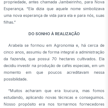
propriedade, antes chamada Jambeirinho, para Nova
Esperança. “Ela dizia que aquele nome simbolizava
uma nova esperança de vida para ela e para nós, suas
filhas.”
DO SONHO À REALIZAÇÃO
Arabela se formou em Agronomia e, há cerca de
cinco anos, assumiu de forma integral a administração
da fazenda, que possui 70 hectares cultivados. Ela
decidiu investir na produção de cafés especiais, em um
momento em que poucos acreditavam nessa
possibilidade.
“Muitos acharam que era loucura, mas fomos
estudando, aplicando novas técnicas e conseguimos.
Nosso propósito era nos tornarmos fornecedores