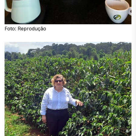
Foto: Reprodução