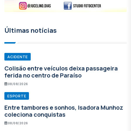
Últimas notícias
ACIDENTE
Colisão entre veículos deixa passageira
ferida no centro de Paraíso
08/08/2026
ESPORTE
Entre tambores e sonhos, Isadora Munhoz
coleciona conquistas
08/08/2026