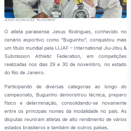
JESUS RODRIGUES “BUGUINHO”
O atleta paraisense Jesus Rodrigues, conhecido no
cenário esportivo como “Buguinho”, conquistou mais
um título mundial pela IJJAF – International Jiu-Jitsu &
Submission Athletic Federation, em competições
realizadas nos dias 29 e 30 de novembro, no estado
do Rio de Janeiro.
Participando de diversas categorias ao longo do
campeonato, Buguinho demonstrou técnica, preparo
físico e determinação, consolidando-se novamente
entre os principais nomes da modalidade no país. As
disputas reuniram atletas de alto rendimento de vários
estados brasileiros e também de outros países.