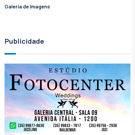
Galeria de Imagens
Publicidade