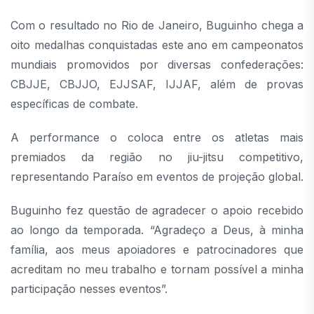
Com o resultado no Rio de Janeiro, Buguinho chega a
oito medalhas conquistadas este ano em campeonatos
mundiais promovidos por diversas confederações:
CBJJE, CBJJO, EJJSAF, IJJAF, além de provas
específicas de combate.
A performance o coloca entre os atletas mais
premiados da região no jiu-jitsu competitivo,
representando Paraíso em eventos de projeção global.
Buguinho fez questão de agradecer o apoio recebido
ao longo da temporada. “Agradeço a Deus, à minha
família, aos meus apoiadores e patrocinadores que
acreditam no meu trabalho e tornam possível a minha
participação nesses eventos”.