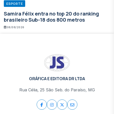
ESPORTE
Samira Félix entra no top 20 do ranking
brasileiro Sub-18 dos 800 metros
08/08/2026
GRÁFICA E EDITORA DR LTDA
Rua Célia, 25 São Seb. do Paraíso, MG