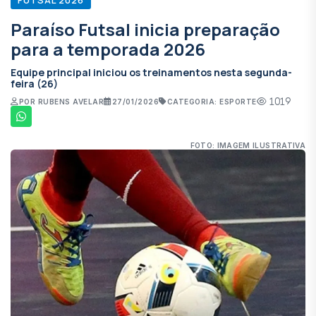
Paraíso Futsal inicia preparação
para a temporada 2026
Equipe principal iniciou os treinamentos nesta segunda-
feira (26)
1019
POR RUBENS AVELAR
27/01/2026
CATEGORIA: ESPORTE
FOTO: IMAGEM ILUSTRATIVA