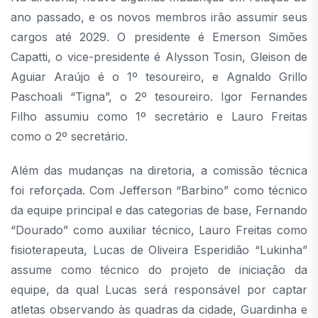
ano passado, e os novos membros irão assumir seus
cargos até 2029. O presidente é Emerson Simões
Capatti, o vice-presidente é Alysson Tosin, Gleison de
Aguiar Araújo é o 1º tesoureiro, e Agnaldo Grillo
Paschoali “Tigna”, o 2º tesoureiro. Igor Fernandes
Filho assumiu como 1º secretário e Lauro Freitas
como o 2º secretário.
Além das mudanças na diretoria, a comissão técnica
foi reforçada. Com Jefferson “Barbino” como técnico
da equipe principal e das categorias de base, Fernando
“Dourado” como auxiliar técnico, Lauro Freitas como
fisioterapeuta, Lucas de Oliveira Esperidião “Lukinha”
assume como técnico do projeto de iniciação da
equipe, da qual Lucas será responsável por captar
atletas observando às quadras da cidade, Guardinha e