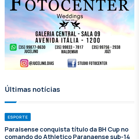
Últimas notícias
ESPORTE
Paraisense conquista título da BH Cup no
comando do Athletico Paranaense sub-14