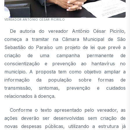
VEREADOR ANTÔNIO CÉSAR PICIRILO
De autoria do vereador Antônio César Picirilo,
começa a tramitar na Câmara Municipal de São
Sebastião do Paraíso um projeto de lei que prevê a
criação de uma campanha permanente de
conscientização e prevenção ao hantavírus no
município. A proposta tem como objetivo ampliar a
informação da população sobre formas de
transmissão, sintomas, prevenção e cuidados
relacionados à doença.
Conforme o texto apresentado pelo vereador, as
ações deverão ser desenvolvidas sem criação de
novas despesas públicas, utilizando a estrutura já