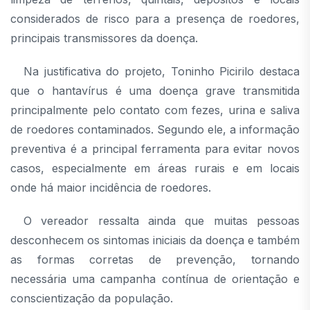
considerados de risco para a presença de roedores,
principais transmissores da doença.
Na justificativa do projeto, Toninho Picirilo destaca
que o hantavírus é uma doença grave transmitida
principalmente pelo contato com fezes, urina e saliva
de roedores contaminados. Segundo ele, a informação
preventiva é a principal ferramenta para evitar novos
casos, especialmente em áreas rurais e em locais
onde há maior incidência de roedores.
O vereador ressalta ainda que muitas pessoas
desconhecem os sintomas iniciais da doença e também
as formas corretas de prevenção, tornando
necessária uma campanha contínua de orientação e
conscientização da população.