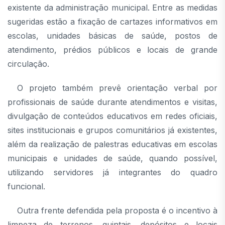
existente da administração municipal. Entre as medidas
sugeridas estão a fixação de cartazes informativos em
escolas, unidades básicas de saúde, postos de
atendimento, prédios públicos e locais de grande
circulação.
O projeto também prevê orientação verbal por
profissionais de saúde durante atendimentos e visitas,
divulgação de conteúdos educativos em redes oficiais,
sites institucionais e grupos comunitários já existentes,
além da realização de palestras educativas em escolas
municipais e unidades de saúde, quando possível,
utilizando servidores já integrantes do quadro
funcional.
Outra frente defendida pela proposta é o incentivo à
limpeza de terrenos, quintais, depósitos e locais