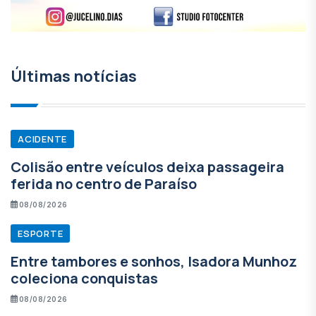
Últimas notícias
ACIDENTE
Colisão entre veículos deixa passageira
ferida no centro de Paraíso
08/08/2026
ESPORTE
Entre tambores e sonhos, Isadora Munhoz
coleciona conquistas
08/08/2026