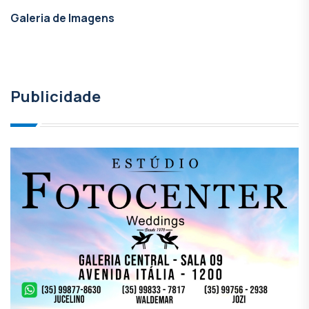
Galeria de Imagens
Publicidade