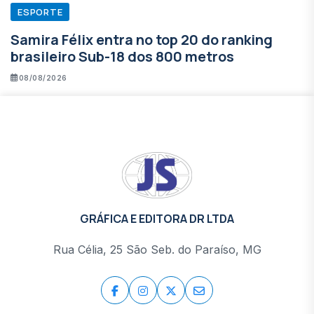
ESPORTE
Samira Félix entra no top 20 do ranking
brasileiro Sub-18 dos 800 metros
08/08/2026
GRÁFICA E EDITORA DR LTDA
Rua Célia, 25 São Seb. do Paraíso, MG