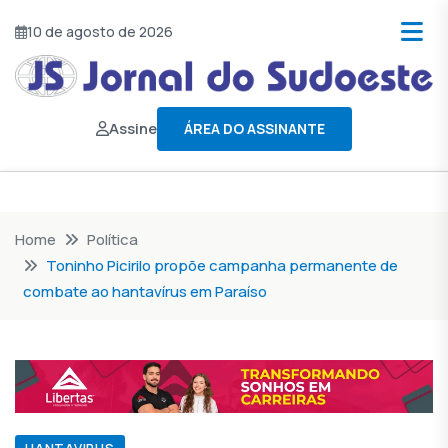
10 de agosto de 2026
Assine
ÁREA DO ASSINANTE
Home
Política
Toninho Picirilo propõe campanha permanente de
combate ao hantavírus em Paraíso
HANTAVIRUS