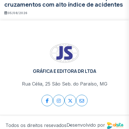
cruzamentos com alto índice de acidentes
05/08/2026
GRÁFICA E EDITORA DR LTDA
Rua Célia, 25 São Seb. do Paraíso, MG
Desenvolvido por
Todos os direitos resevados