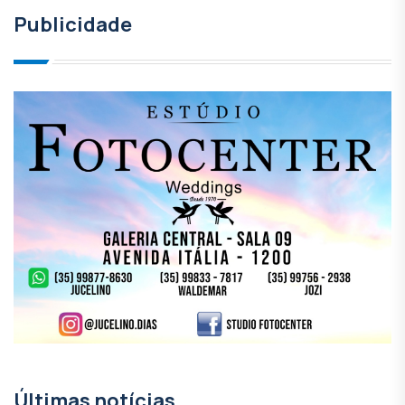
Publicidade
Últimas notícias