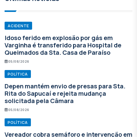
ACIDENTE
Idoso ferido em explosão por gás em
Varginha é transferido para Hospital de
Queimados da Sta. Casa de Paraíso
05/08/2026
POLÍTICA
Depen mantém envio de presas para Sta.
Rita do Sapucaí e rejeita mudança
solicitada pela Câmara
05/08/2026
POLÍTICA
Vereador cobra semáforo e intervenção em