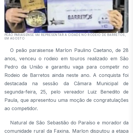
PEÃO PARAISENSE VAI REPRESENTAR A CIDADE NO RODEIO DE BARRETOS,
EM AGOSTO
O peão paraisense Marlon Paulino Caetano, de 28
anos, venceu o rodeio em touros realizado em São
Pedro da União e garantiu vaga para competir no
Rodeio de Barretos ainda neste ano. A conquista foi
destacada na sessão da Câmara Municipal de
segunda-feira, 25, pelo vereador Luiz Benedito de
Paula, que apresentou uma moção de congratulações
ao competidor.
Natural de São Sebastião do Paraíso e morador da
comunidade rural da Faxina, Marlon disputou a etapa