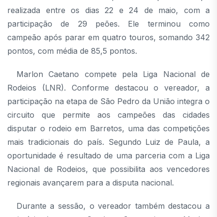
realizada entre os dias 22 e 24 de maio, com a
participação de 29 peões. Ele terminou como
campeão após parar em quatro touros, somando 342
pontos, com média de 85,5 pontos.
Marlon Caetano compete pela Liga Nacional de
Rodeios (LNR). Conforme destacou o vereador, a
participação na etapa de São Pedro da União integra o
circuito que permite aos campeões das cidades
disputar o rodeio em Barretos, uma das competições
mais tradicionais do país. Segundo Luiz de Paula, a
oportunidade é resultado de uma parceria com a Liga
Nacional de Rodeios, que possibilita aos vencedores
regionais avançarem para a disputa nacional.
Durante a sessão, o vereador também destacou a