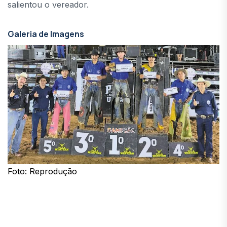
salientou o vereador.
Galeria de Imagens
Foto: Reprodução