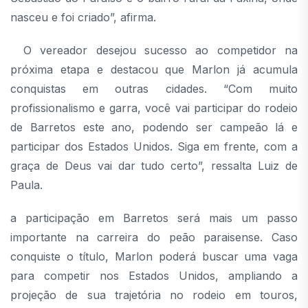
nasceu e foi criado”, afirma.
O vereador desejou sucesso ao competidor na
próxima etapa e destacou que Marlon já acumula
conquistas em outras cidades. “Com muito
profissionalismo e garra, você vai participar do rodeio
de Barretos este ano, podendo ser campeão lá e
participar dos Estados Unidos. Siga em frente, com a
graça de Deus vai dar tudo certo”, ressalta Luiz de
Paula.
a participação em Barretos será mais um passo
importante na carreira do peão paraisense. Caso
conquiste o título, Marlon poderá buscar uma vaga
para competir nos Estados Unidos, ampliando a
projeção de sua trajetória no rodeio em touros,