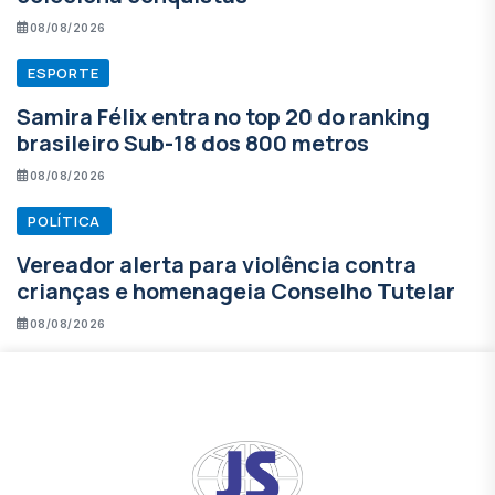
08/08/2026
ESPORTE
Samira Félix entra no top 20 do ranking
brasileiro Sub-18 dos 800 metros
08/08/2026
POLÍTICA
Vereador alerta para violência contra
crianças e homenageia Conselho Tutelar
08/08/2026