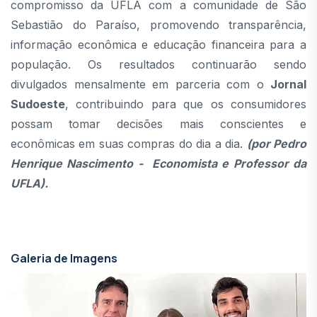
compromisso da UFLA com a comunidade de São
Sebastião do Paraíso, promovendo transparência,
informação econômica e educação financeira para a
população. Os resultados continuarão sendo
divulgados mensalmente em parceria com o
Jornal
Sudoeste
, contribuindo para que os consumidores
possam tomar decisões mais conscientes e
econômicas em suas compras do dia a dia.
(por Pedro
Henrique Nascimento - Economista e Professor da
UFLA).
Galeria de Imagens