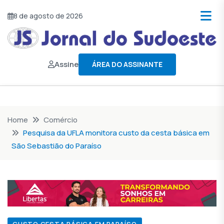
8 de agosto de 2026
Assine
ÁREA DO ASSINANTE
Home
Comércio
Pesquisa da UFLA monitora custo da cesta básica em
São Sebastião do Paraíso
CUSTO CESTA BÁSICA EM PARAÍSO