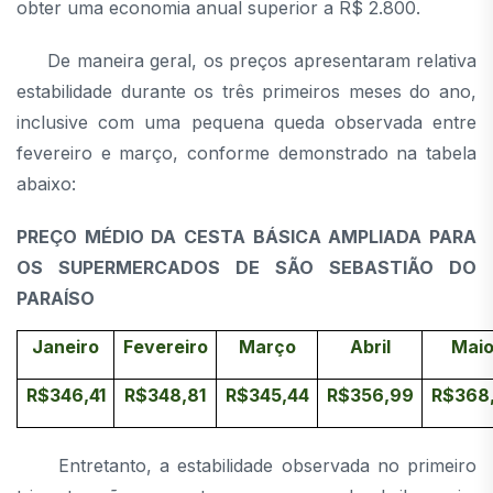
obter uma economia anual superior a R$ 2.800.
De maneira geral, os preços apresentaram relativa
estabilidade durante os três primeiros meses do ano,
inclusive com uma pequena queda observada entre
fevereiro e março, conforme demonstrado na tabela
abaixo:
PREÇO MÉDIO DA CESTA BÁSICA AMPLIADA PARA
OS SUPERMERCADOS DE SÃO SEBASTIÃO DO
PARAÍSO
Janeiro
Fevereiro
Março
Abril
Mai
R$346,41
R$348,81
R$345,44
R$356,99
R$368,
Entretanto, a estabilidade observada no primeiro