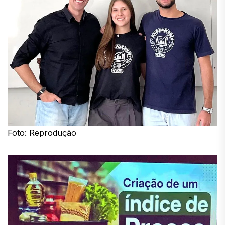
Foto: Reprodução