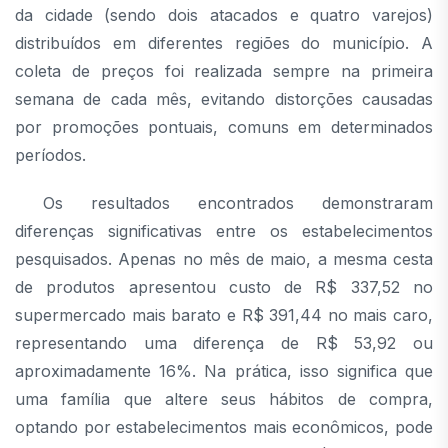
da cidade (sendo dois atacados e quatro varejos)
distribuídos em diferentes regiões do município. A
coleta de preços foi realizada sempre na primeira
semana de cada mês, evitando distorções causadas
por promoções pontuais, comuns em determinados
períodos.
Os resultados encontrados demonstraram
diferenças significativas entre os estabelecimentos
pesquisados. Apenas no mês de maio, a mesma cesta
de produtos apresentou custo de R$ 337,52 no
supermercado mais barato e R$ 391,44 no mais caro,
representando uma diferença de R$ 53,92 ou
aproximadamente 16%. Na prática, isso significa que
uma família que altere seus hábitos de compra,
optando por estabelecimentos mais econômicos, pode