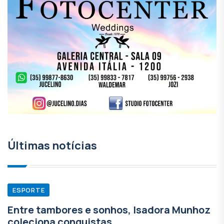
Últimas notícias
ESPORTE
Entre tambores e sonhos, Isadora Munhoz
coleciona conquistas