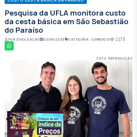
Pesquisa da UFLA monitora custo
da cesta básica em São Sebastião
do Paraíso
2173
POR DIVULGAÇÃO
03/06/2026
CATEGORIA: COMÉRCIO
FOTO: REPRODUÇÃO