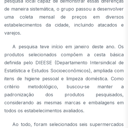
pesquisa local capaz de demonstrar essas diferenças
de maneira sistemática, o grupo passou a desenvolver
uma coleta mensal de preços em diversos
estabelecimentos da cidade, incluindo atacados e
varejos.
A pesquisa teve início em janeiro deste ano. Os
produtos selecionados compõem a cesta básica
definida pelo DIEESE (Departamento Intersindical de
Estatística e Estudos Socioeconômicos), ampliada com
itens de higiene pessoal e limpeza doméstica. Como
critério metodológico, buscou-se manter a
padronização dos produtos pesquisados,
considerando as mesmas marcas e embalagens em
todos os estabelecimentos avaliados.
Ao todo, foram selecionados seis supermercados