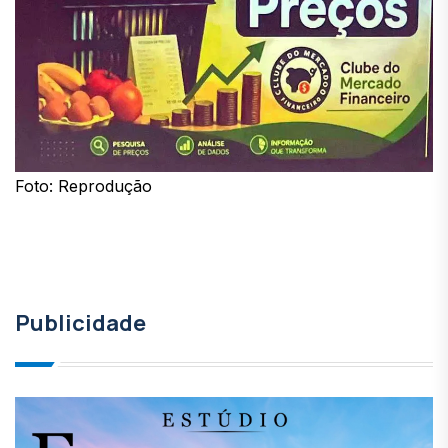
Foto: Reprodução
Publicidade