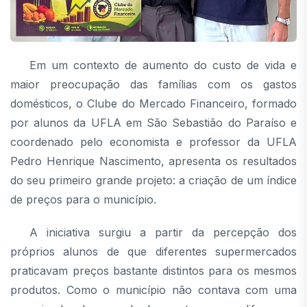
Em um contexto de aumento do custo de vida e
maior preocupação das famílias com os gastos
domésticos, o Clube do Mercado Financeiro, formado
por alunos da UFLA em São Sebastião do Paraíso e
coordenado pelo economista e professor da UFLA
Pedro Henrique Nascimento, apresenta os resultados
do seu primeiro grande projeto: a criação de um índice
de preços para o município.
A iniciativa surgiu a partir da percepção dos
próprios alunos de que diferentes supermercados
praticavam preços bastante distintos para os mesmos
produtos. Como o município não contava com uma