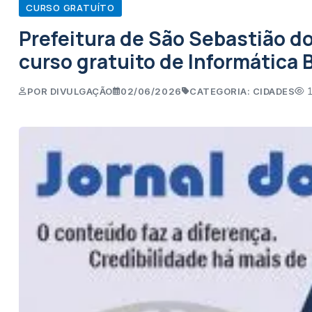
CURSO GRATUÍTO
Prefeitura de São Sebastião do
curso gratuito de Informática 
POR DIVULGAÇÃO
02/06/2026
CATEGORIA: CIDADES
1