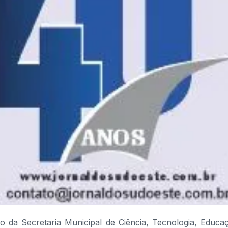
o da Secretaria Municipal de Ciência, Tecnologia, Educa