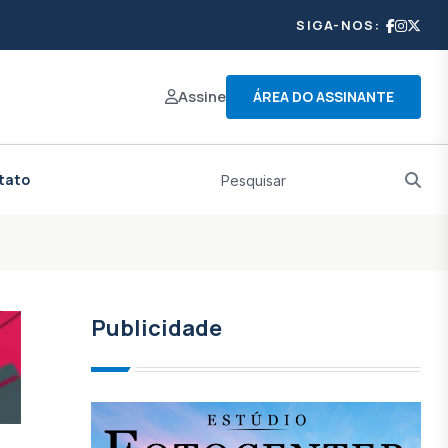
SIGA-NOS:
Assine
ÁREA DO ASSINANTE
tato
Publicidade