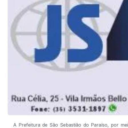
A Prefeitura de São Sebastião do Paraíso, por mei