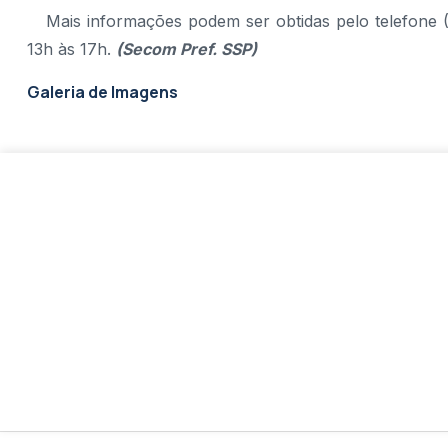
Mais informações podem ser obtidas pelo telefone (
13h às 17h.
(Secom Pref. SSP)
Galeria de Imagens