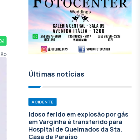
ÇÃO
Últimas notícias
ACIDENTE
Idoso ferido em explosão por gás
em Varginha é transferido para
Hospital de Queimados da Sta.
Casa de Paraíso