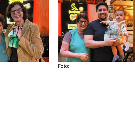
Foto: