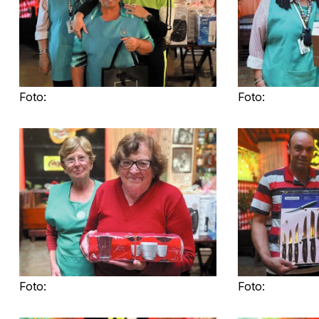
Foto:
Foto:
Foto:
Foto: