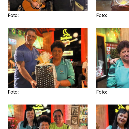
Foto:
Foto:
Foto:
Foto: