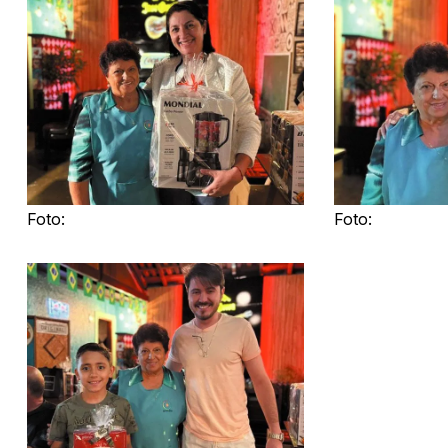
Foto:
Foto: