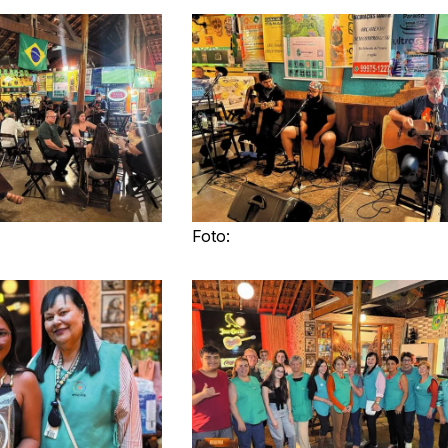
Foto: