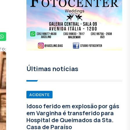
TO:
Últimas notícias
ACIDENTE
Idoso ferido em explosão por gás
em Varginha é transferido para
Hospital de Queimados da Sta.
Casa de Paraíso