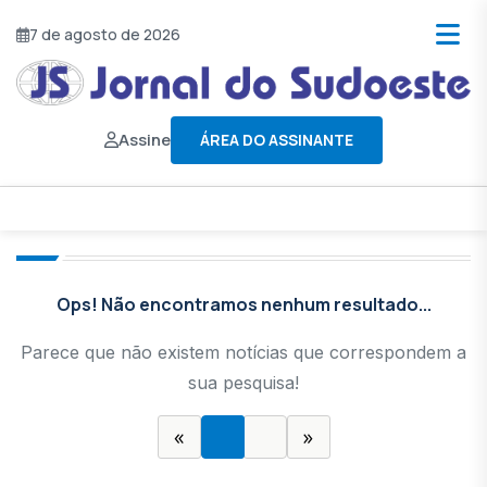
7 de agosto de 2026
Assine
ÁREA DO ASSINANTE
Ops! Não encontramos nenhum resultado...
Parece que não existem notícias que correspondem a
sua pesquisa!
«
»