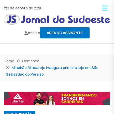
9 de agosto de 2026
Assine
ÁREA DO ASSINANTE
Home
Comércio
Mineirão Atacarejo inaugura primeira loja em São
Sebastião do Paraíso
INAUGURAÇÃO