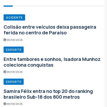
ACIDENTE
Colisão entre veículos deixa passageira
ferida no centro de Paraíso
08/08/2026
ESPORTE
Entre tambores e sonhos, Isadora Munhoz
coleciona conquistas
08/08/2026
ESPORTE
Samira Félix entra no top 20 do ranking
brasileiro Sub-18 dos 800 metros
08/08/2026