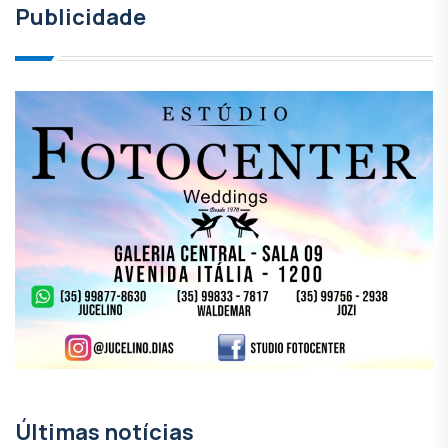
Publicidade
Últimas notícias