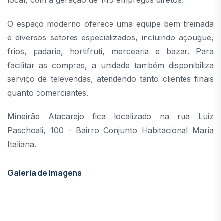
local, com a geração de 140 empregos diretos.
O espaço moderno oferece uma equipe bem treinada
e diversos setores especializados, incluindo açougue,
frios, padaria, hortifruti, mercearia e bazar. Para
facilitar as compras, a unidade também disponibiliza
serviço de televendas, atendendo tanto clientes finais
quanto comerciantes.
Mineirão Atacarejo fica localizado na rua Luiz
Paschoali, 100 - Bairro Conjunto Habitacional Maria
Italiana.
Galeria de Imagens