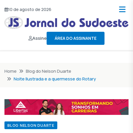
10 de agosto de 2026
Assine
ÁREA DO ASSINANTE
Home
Blog do Nelson Duarte
Noite Ilustrada e a quermesse do Rotary
BLOG NELSON DUARTE