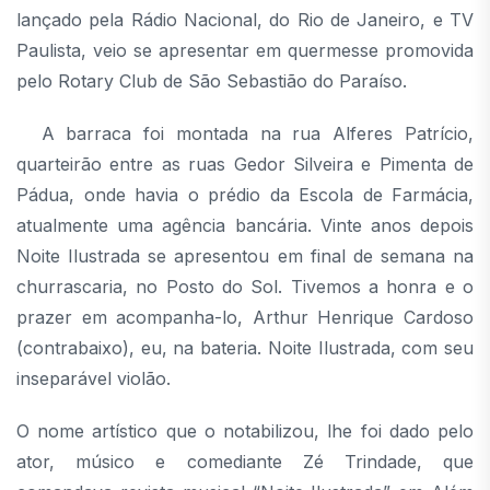
lançado pela Rádio Nacional, do Rio de Janeiro, e TV
Paulista, veio se apresentar em quermesse promovida
pelo Rotary Club de São Sebastião do Paraíso.
A barraca foi montada na rua Alferes Patrício,
quarteirão entre as ruas Gedor Silveira e Pimenta de
Pádua, onde havia o prédio da Escola de Farmácia,
atualmente uma agência bancária. Vinte anos depois
Noite Ilustrada se apresentou em final de semana na
churrascaria, no Posto do Sol. Tivemos a honra e o
prazer em acompanha-lo, Arthur Henrique Cardoso
(contrabaixo), eu, na bateria. Noite Ilustrada, com seu
inseparável violão.
O nome artístico que o notabilizou, lhe foi dado pelo
ator, músico e comediante Zé Trindade, que