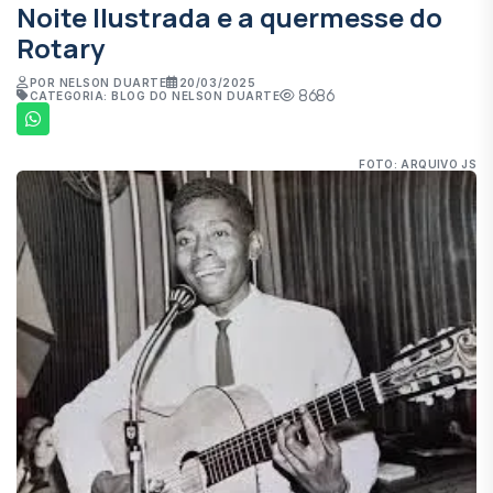
Noite Ilustrada e a quermesse do
Rotary
POR NELSON DUARTE
20/03/2025
8686
CATEGORIA: BLOG DO NELSON DUARTE
FOTO: ARQUIVO JS