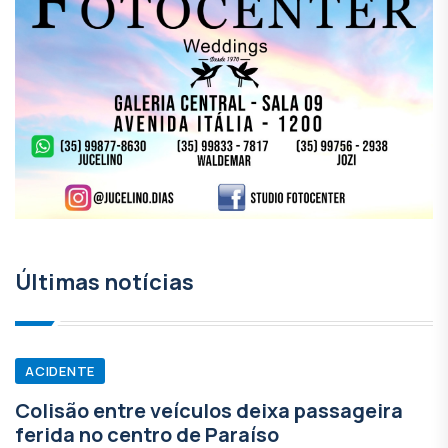
Últimas notícias
ACIDENTE
Colisão entre veículos deixa passageira
ferida no centro de Paraíso