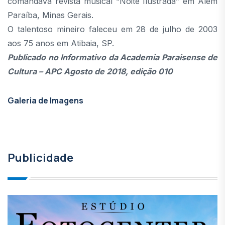
comandava revista musical “Noite Ilustrada” em Além
Paraíba, Minas Gerais.
O talentoso mineiro faleceu em 28 de julho de 2003
aos 75 anos em Atibaia, SP.
Publicado no Informativo da Academia Paraisense de
Cultura – APC Agosto de 2018, edição 010
Galeria de Imagens
Publicidade