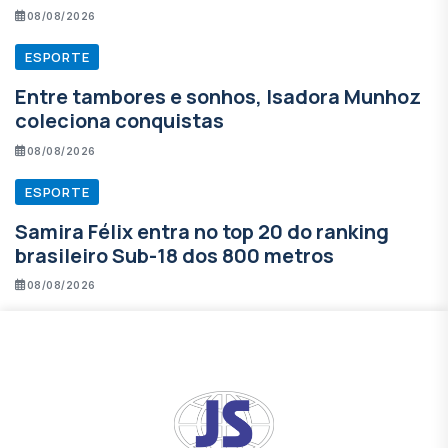
08/08/2026
ESPORTE
Entre tambores e sonhos, Isadora Munhoz
coleciona conquistas
08/08/2026
ESPORTE
Samira Félix entra no top 20 do ranking
brasileiro Sub-18 dos 800 metros
08/08/2026