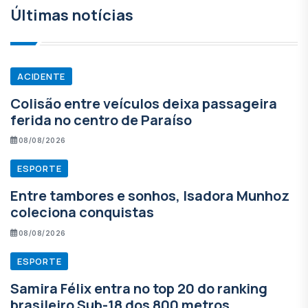
Últimas notícias
ACIDENTE
Colisão entre veículos deixa passageira
ferida no centro de Paraíso
08/08/2026
ESPORTE
Entre tambores e sonhos, Isadora Munhoz
coleciona conquistas
08/08/2026
ESPORTE
Samira Félix entra no top 20 do ranking
brasileiro Sub-18 dos 800 metros