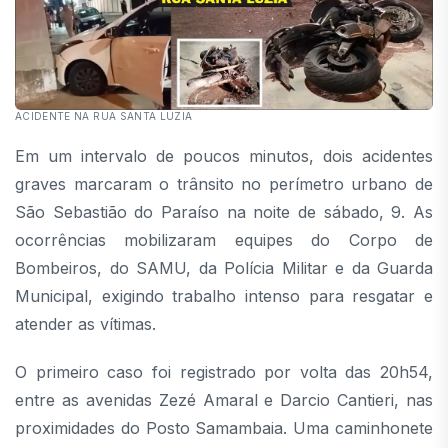
ACIDENTE NA RUA SANTA LUZIA
Em um intervalo de poucos minutos, dois acidentes
graves marcaram o trânsito no perímetro urbano de
São Sebastião do Paraíso na noite de sábado, 9. As
ocorrências mobilizaram equipes do Corpo de
Bombeiros, do SAMU, da Polícia Militar e da Guarda
Municipal, exigindo trabalho intenso para resgatar e
atender as vítimas.
O primeiro caso foi registrado por volta das 20h54,
entre as avenidas Zezé Amaral e Darcio Cantieri, nas
proximidades do Posto Samambaia. Uma caminhonete