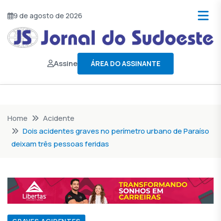
9 de agosto de 2026
Assine
ÁREA DO ASSINANTE
Home
Acidente
Dois acidentes graves no perímetro urbano de Paraíso
deixam três pessoas feridas
GRAVES ACIDENTES