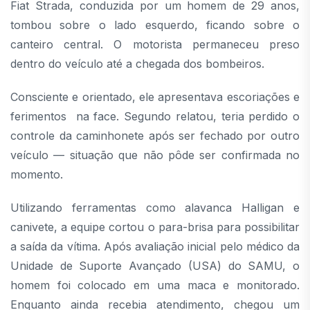
Fiat Strada, conduzida por um homem de 29 anos,
tombou sobre o lado esquerdo, ficando sobre o
canteiro central. O motorista permaneceu preso
dentro do veículo até a chegada dos bombeiros.
Consciente e orientado, ele apresentava escoriações e
ferimentos na face. Segundo relatou, teria perdido o
controle da caminhonete após ser fechado por outro
veículo — situação que não pôde ser confirmada no
momento.
Utilizando ferramentas como alavanca Halligan e
canivete, a equipe cortou o para-brisa para possibilitar
a saída da vítima. Após avaliação inicial pelo médico da
Unidade de Suporte Avançado (USA) do SAMU, o
homem foi colocado em uma maca e monitorado.
Enquanto ainda recebia atendimento, chegou um