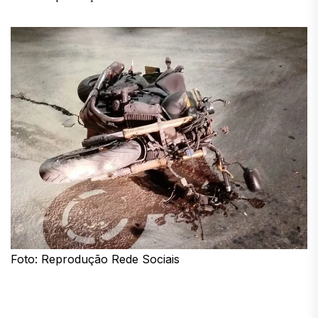
Foto: Reprodução Rede Sociais