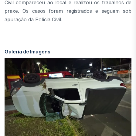
Civil compareceu ao local e realizou os trabalhos de
praxe. Os casos foram registrados e seguem sob
apuração da Polícia Civil.
Galeria de Imagens