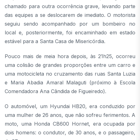
chamado para outra ocorrência grave, levando parte
das equipes a se deslocarem de imediato. O motorista
seguiu sendo acompanhado por um bombeiro no
local e, posteriormente, foi encaminhado em estado
estável para a Santa Casa de Misericórdia.
Pouco mais de meia hora depois, às 21h25, ocorreu
uma colisão de grandes proporções entre um carro e
uma motocicleta no cruzamento das ruas Santa Luzia
e Maria Abadia Amaral Malaguti (próximo à Escola
Comendadora Ana Cândida de Figueiredo).
O automóvel, um Hyundai HB20, era conduzido por
uma mulher de 26 anos, que não sofreu ferimentos. A
moto, uma Honda CB600 Hornet, era ocupada por
dois homens: o condutor, de 30 anos, e o passageiro,