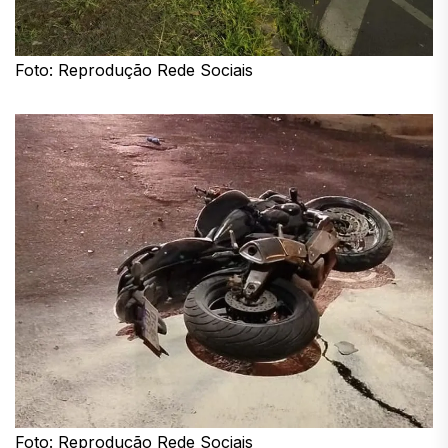
Foto: Reprodução Rede Sociais
Foto: Reprodução Rede Sociais