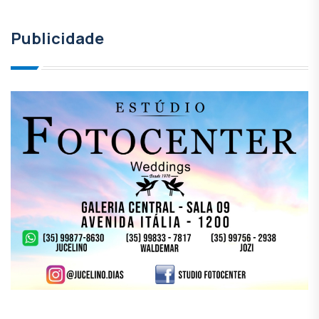
Publicidade