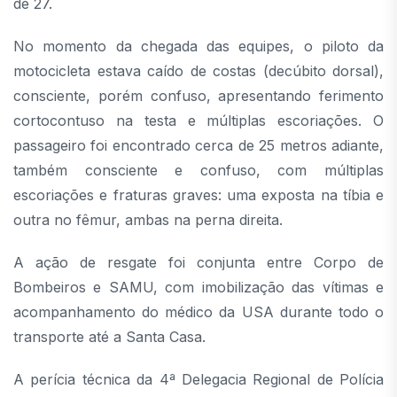
de 27.
No momento da chegada das equipes, o piloto da
motocicleta estava caído de costas (decúbito dorsal),
consciente, porém confuso, apresentando ferimento
cortocontuso na testa e múltiplas escoriações. O
passageiro foi encontrado cerca de 25 metros adiante,
também consciente e confuso, com múltiplas
escoriações e fraturas graves: uma exposta na tíbia e
outra no fêmur, ambas na perna direita.
A ação de resgate foi conjunta entre Corpo de
Bombeiros e SAMU, com imobilização das vítimas e
acompanhamento do médico da USA durante todo o
transporte até a Santa Casa.
A perícia técnica da 4ª Delegacia Regional de Polícia