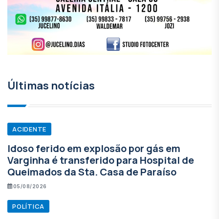
Últimas notícias
ACIDENTE
Idoso ferido em explosão por gás em
Varginha é transferido para Hospital de
Queimados da Sta. Casa de Paraíso
05/08/2026
POLÍTICA