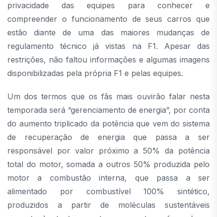
privacidade das equipes para conhecer e
compreender o funcionamento de seus carros que
estão diante de uma das maiores mudanças de
regulamento técnico já vistas na F1. Apesar das
restrições, não faltou informações e algumas imagens
disponibilizadas pela própria F1 e pelas equipes.
Um dos termos que os fãs mais ouvirão falar nesta
temporada será “gerenciamento de energia”, por conta
do aumento triplicado da potência que vem do sistema
de recuperação de energia que passa a ser
responsável por valor próximo a 50% da potência
total do motor, somada a outros 50% produzida pelo
motor a combustão interna, que passa a ser
alimentado por combustível 100% sintético,
produzidos a partir de moléculas sustentáveis