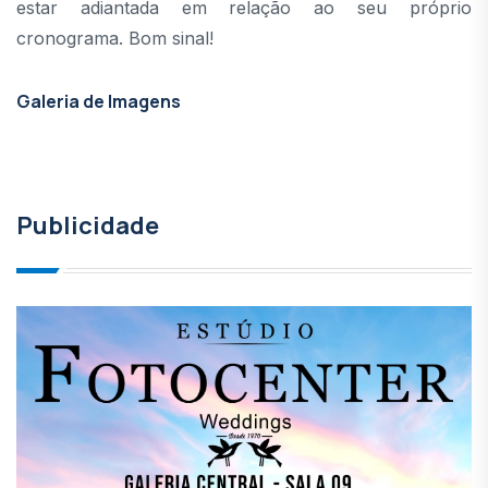
estar adiantada em relação ao seu próprio
cronograma. Bom sinal!
Galeria de Imagens
Publicidade