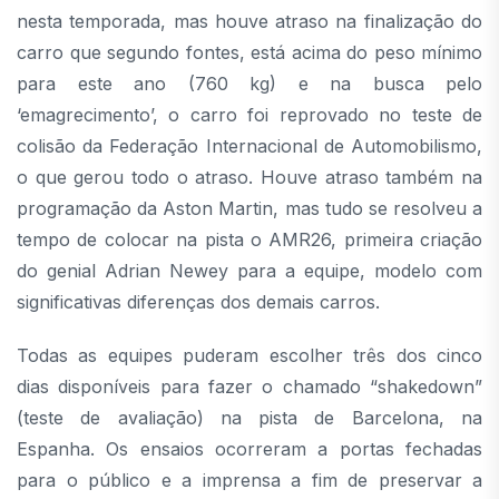
nesta temporada, mas houve atraso na finalização do
carro que segundo fontes, está acima do peso mínimo
para este ano (760 kg) e na busca pelo
‘emagrecimento’, o carro foi reprovado no teste de
colisão da Federação Internacional de Automobilismo,
o que gerou todo o atraso. Houve atraso também na
programação da Aston Martin, mas tudo se resolveu a
tempo de colocar na pista o AMR26, primeira criação
do genial Adrian Newey para a equipe, modelo com
significativas diferenças dos demais carros.
Todas as equipes puderam escolher três dos cinco
dias disponíveis para fazer o chamado “shakedown”
(teste de avaliação) na pista de Barcelona, na
Espanha. Os ensaios ocorreram a portas fechadas
para o público e a imprensa a fim de preservar a