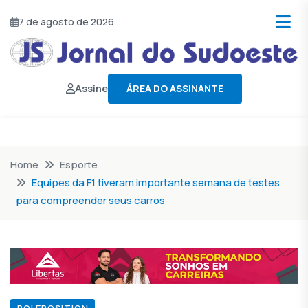
7 de agosto de 2026
Assine
ÁREA DO ASSINANTE
Home
Esporte
Equipes da F1 tiveram importante semana de testes
para compreender seus carros
POLEPOSITION