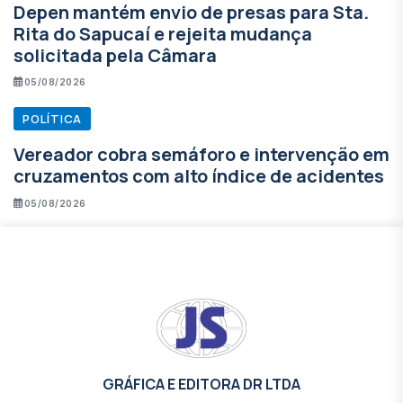
Depen mantém envio de presas para Sta.
Rita do Sapucaí e rejeita mudança
solicitada pela Câmara
05/08/2026
POLÍTICA
Vereador cobra semáforo e intervenção em
cruzamentos com alto índice de acidentes
05/08/2026
GRÁFICA E EDITORA DR LTDA