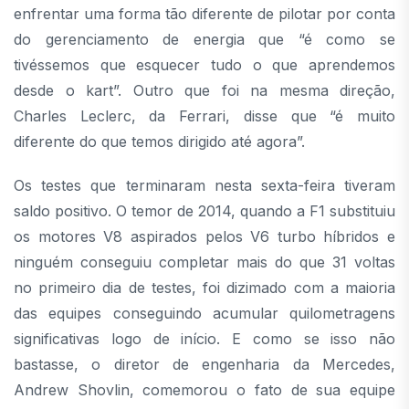
enfrentar uma forma tão diferente de pilotar por conta
do gerenciamento de energia que “é como se
tivéssemos que esquecer tudo o que aprendemos
desde o kart”. Outro que foi na mesma direção,
Charles Leclerc, da Ferrari, disse que “é muito
diferente do que temos dirigido até agora”.
Os testes que terminaram nesta sexta-feira tiveram
saldo positivo. O temor de 2014, quando a F1 substituiu
os motores V8 aspirados pelos V6 turbo híbridos e
ninguém conseguiu completar mais do que 31 voltas
no primeiro dia de testes, foi dizimado com a maioria
das equipes conseguindo acumular quilometragens
significativas logo de início. E como se isso não
bastasse, o diretor de engenharia da Mercedes,
Andrew Shovlin, comemorou o fato de sua equipe