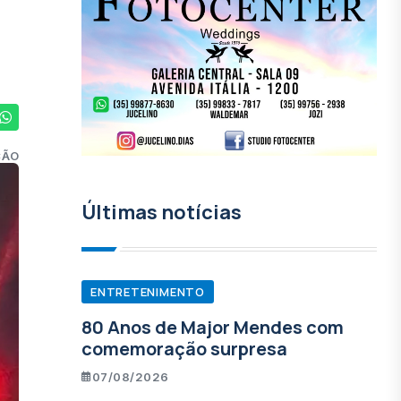
ÇÃO
Últimas notícias
ENTRETENIMENTO
80 Anos de Major Mendes com
comemoração surpresa
07/08/2026