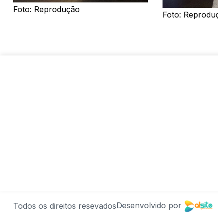
Foto: Reprodução
Foto: Reprodu
Desenvolvido por
Todos os direitos resevados