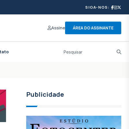
SIGA-NOS:
Assine
ÁREA DO ASSINANTE
tato
Publicidade