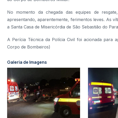
No momento da chegada das equipes de resgate, 
apresentando, aparentemente, ferimentos leves. As ví
a Santa Casa de Misericórdia de São Sebastião do Para
A Perícia Técnica da Polícia Civil foi acionada para
Corpo de Bombeiros)
Galeria de Imagens