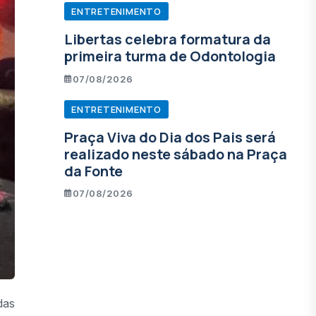
ENTRETENIMENTO
Libertas celebra formatura da
primeira turma de Odontologia
07/08/2026
ENTRETENIMENTO
Praça Viva do Dia dos Pais será
realizado neste sábado na Praça
da Fonte
07/08/2026
das