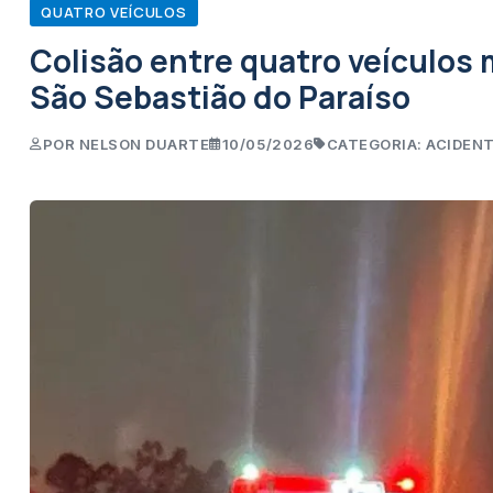
QUATRO VEÍCULOS
Colisão entre quatro veículos 
São Sebastião do Paraíso
POR NELSON DUARTE
10/05/2026
CATEGORIA: ACIDEN