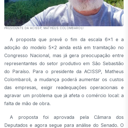
PRESIDENTE DA ACISSP, MATHEUS COLOMBAROLI
A proposta que prevê o fim da escala 6x1 e a
adoção do modelo 5x2 ainda está em tramitação no
Congresso Nacional, mas já gera preocupação entre
representantes do setor produtivo em São Sebastião
do Paraíso. Para o presidente da ACISSP, Matheus
Colombaroli, a mudança poderá aumentar os custos
das empresas, exigir readequações operacionais e
agravar um problema que já afeta o comércio local: a
falta de mão de obra.
A proposta foi aprovada pela Câmara dos
Deputados e agora segue para análise do Senado. O