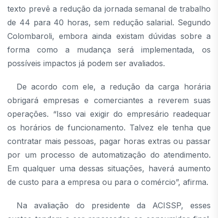
texto prevê a redução da jornada semanal de trabalho
de 44 para 40 horas, sem redução salarial. Segundo
Colombaroli, embora ainda existam dúvidas sobre a
forma como a mudança será implementada, os
possíveis impactos já podem ser avaliados.
De acordo com ele, a redução da carga horária
obrigará empresas e comerciantes a reverem suas
operações. “Isso vai exigir do empresário readequar
os horários de funcionamento. Talvez ele tenha que
contratar mais pessoas, pagar horas extras ou passar
por um processo de automatização do atendimento.
Em qualquer uma dessas situações, haverá aumento
de custo para a empresa ou para o comércio”, afirma.
Na avaliação do presidente da ACISSP, esses