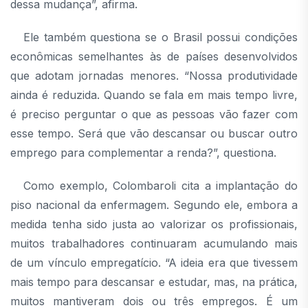
dessa mudança”, afirma.
Ele também questiona se o Brasil possui condições
econômicas semelhantes às de países desenvolvidos
que adotam jornadas menores. “Nossa produtividade
ainda é reduzida. Quando se fala em mais tempo livre,
é preciso perguntar o que as pessoas vão fazer com
esse tempo. Será que vão descansar ou buscar outro
emprego para complementar a renda?”, questiona.
Como exemplo, Colombaroli cita a implantação do
piso nacional da enfermagem. Segundo ele, embora a
medida tenha sido justa ao valorizar os profissionais,
muitos trabalhadores continuaram acumulando mais
de um vínculo empregatício. “A ideia era que tivessem
mais tempo para descansar e estudar, mas, na prática,
muitos mantiveram dois ou três empregos. É um