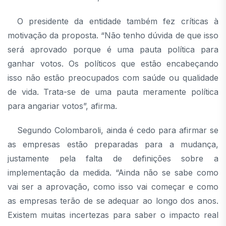
O presidente da entidade também fez críticas à
motivação da proposta. “Não tenho dúvida de que isso
será aprovado porque é uma pauta política para
ganhar votos. Os políticos que estão encabeçando
isso não estão preocupados com saúde ou qualidade
de vida. Trata-se de uma pauta meramente política
para angariar votos”, afirma.
Segundo Colombaroli, ainda é cedo para afirmar se
as empresas estão preparadas para a mudança,
justamente pela falta de definições sobre a
implementação da medida. “Ainda não se sabe como
vai ser a aprovação, como isso vai começar e como
as empresas terão de se adequar ao longo dos anos.
Existem muitas incertezas para saber o impacto real