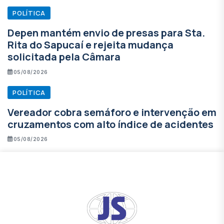
POLÍTICA
Depen mantém envio de presas para Sta.
Rita do Sapucaí e rejeita mudança
solicitada pela Câmara
05/08/2026
POLÍTICA
Vereador cobra semáforo e intervenção em
cruzamentos com alto índice de acidentes
05/08/2026