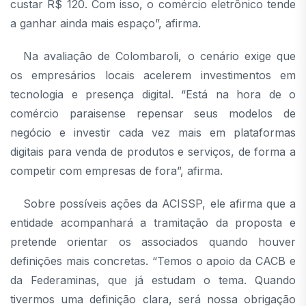
custar R$ 120. Com isso, o comércio eletrônico tende
a ganhar ainda mais espaço”, afirma.
Na avaliação de Colombaroli, o cenário exige que
os empresários locais acelerem investimentos em
tecnologia e presença digital. “Está na hora de o
comércio paraisense repensar seus modelos de
negócio e investir cada vez mais em plataformas
digitais para venda de produtos e serviços, de forma a
competir com empresas de fora”, afirma.
Sobre possíveis ações da ACISSP, ele afirma que a
entidade acompanhará a tramitação da proposta e
pretende orientar os associados quando houver
definições mais concretas. “Temos o apoio da CACB e
da Federaminas, que já estudam o tema. Quando
tivermos uma definição clara, será nossa obrigação