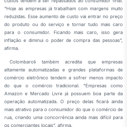
custos tendem a ser repassados ao consumidor final.
“Hoje as empresas já trabalham com margens muito
reduzidas. Esse aumento de custo vai entrar no preço
do produto ou do serviço e tornar tudo mais caro
para o consumidor. Ficando mais caro, isso gera
inflação e diminui o poder de compra das pessoas”,
afirma.
Colombaroli também acredita que empresas
altamente automatizadas e grandes plataformas de
comércio eletrônico tendem a sofrer menos impacto
do que o comércio tradicional. “Empresas como
Amazon e Mercado Livre já possuem boa parte da
operação automatizada. O preço delas ficará ainda
mais atrativo para o consumidor do que o comércio de
rua, criando uma concorrência ainda mais difícil para
os comerciantes locais”, afirma.