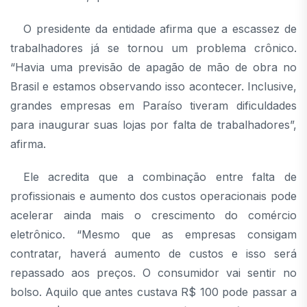
O presidente da entidade afirma que a escassez de
trabalhadores já se tornou um problema crônico.
“Havia uma previsão de apagão de mão de obra no
Brasil e estamos observando isso acontecer. Inclusive,
grandes empresas em Paraíso tiveram dificuldades
para inaugurar suas lojas por falta de trabalhadores”,
afirma.
Ele acredita que a combinação entre falta de
profissionais e aumento dos custos operacionais pode
acelerar ainda mais o crescimento do comércio
eletrônico. “Mesmo que as empresas consigam
contratar, haverá aumento de custos e isso será
repassado aos preços. O consumidor vai sentir no
bolso. Aquilo que antes custava R$ 100 pode passar a