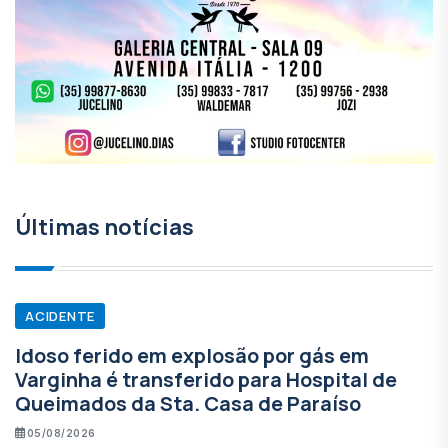
Últimas notícias
ACIDENTE
Idoso ferido em explosão por gás em
Varginha é transferido para Hospital de
Queimados da Sta. Casa de Paraíso
05/08/2026