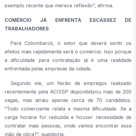
exemplo recente que merece reflexão”, afirma.
COMÉRCIO JÁ ENFRENTA ESCASSEZ DE
TRABALHADORES
Para Colombaroli, o setor que deverá sentir os
efeitos mais rapidamente será o comércio. Isso porque
a dificuldade para contratação já é uma realidade
enfrentada pelas empresas da cidade.
Segundo ele, um feirão de empregos realizado
recentemente pela ACISSP disponibilizou mais de 200
vagas, mas atraiu apenas cerca de 70 candidatos.
“Todo comerciante relata a mesma dificuldade. Se a
carga horária for reduzida e houver necessidade de
contratar mais pessoas, onde vamos encontrar essa
mão de obra?”, questiona.