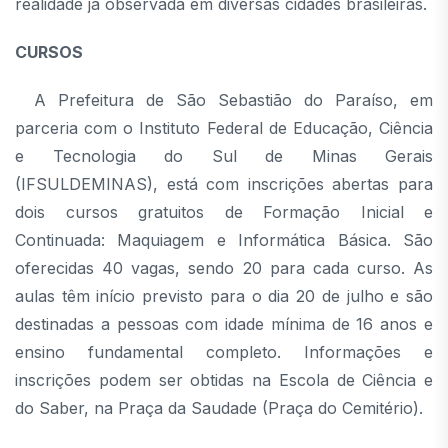
realidade já observada em diversas cidades brasileiras.
CURSOS
A Prefeitura de São Sebastião do Paraíso, em
parceria com o Instituto Federal de Educação, Ciência
e Tecnologia do Sul de Minas Gerais
(IFSULDEMINAS), está com inscrições abertas para
dois cursos gratuitos de Formação Inicial e
Continuada: Maquiagem e Informática Básica. São
oferecidas 40 vagas, sendo 20 para cada curso. As
aulas têm início previsto para o dia 20 de julho e são
destinadas a pessoas com idade mínima de 16 anos e
ensino fundamental completo. Informações e
inscrições podem ser obtidas na Escola de Ciência e
do Saber, na Praça da Saudade (Praça do Cemitério).