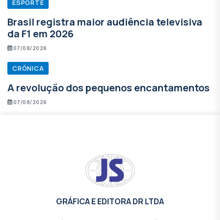
ESPORTE
Brasil registra maior audiência televisiva
da F1 em 2026
07/08/2026
CRÔNICA
A revolução dos pequenos encantamentos
07/08/2026
GRÁFICA E EDITORA DR LTDA