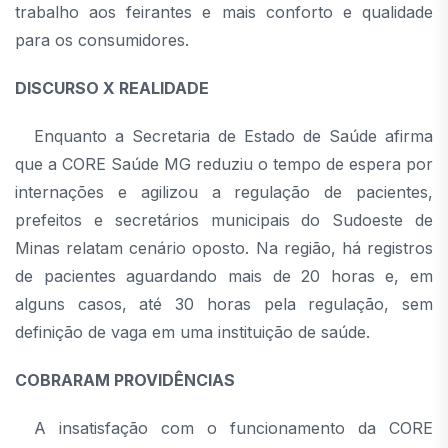
trabalho aos feirantes e mais conforto e qualidade
para os consumidores.
DISCURSO X REALIDADE
Enquanto a Secretaria de Estado de Saúde afirma
que a CORE Saúde MG reduziu o tempo de espera por
internações e agilizou a regulação de pacientes,
prefeitos e secretários municipais do Sudoeste de
Minas relatam cenário oposto. Na região, há registros
de pacientes aguardando mais de 20 horas e, em
alguns casos, até 30 horas pela regulação, sem
definição de vaga em uma instituição de saúde.
COBRARAM PROVIDÊNCIAS
A insatisfação com o funcionamento da CORE