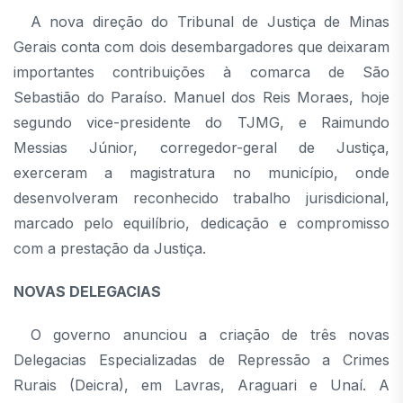
A nova direção do Tribunal de Justiça de Minas
Gerais conta com dois desembargadores que deixaram
importantes contribuições à comarca de São
Sebastião do Paraíso. Manuel dos Reis Moraes, hoje
segundo vice-presidente do TJMG, e Raimundo
Messias Júnior, corregedor-geral de Justiça,
exerceram a magistratura no município, onde
desenvolveram reconhecido trabalho jurisdicional,
marcado pelo equilíbrio, dedicação e compromisso
com a prestação da Justiça.
NOVAS DELEGACIAS
O governo anunciou a criação de três novas
Delegacias Especializadas de Repressão a Crimes
Rurais (Deicra), em Lavras, Araguari e Unaí. A