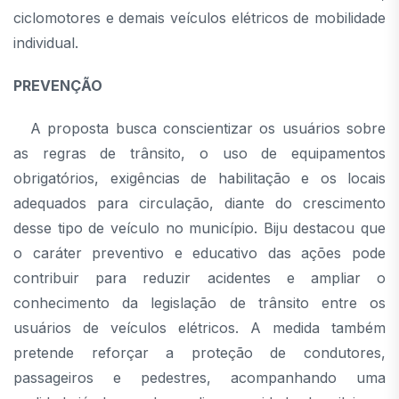
ciclomotores e demais veículos elétricos de mobilidade
individual.
PREVENÇÃO
A proposta busca conscientizar os usuários sobre
as regras de trânsito, o uso de equipamentos
obrigatórios, exigências de habilitação e os locais
adequados para circulação, diante do crescimento
desse tipo de veículo no município. Biju destacou que
o caráter preventivo e educativo das ações pode
contribuir para reduzir acidentes e ampliar o
conhecimento da legislação de trânsito entre os
usuários de veículos elétricos. A medida também
pretende reforçar a proteção de condutores,
passageiros e pedestres, acompanhando uma