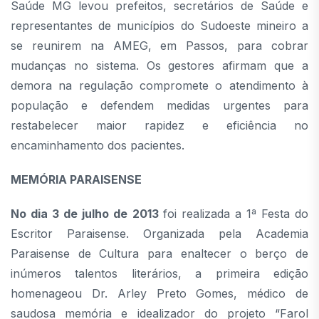
Saúde MG levou prefeitos, secretários de Saúde e
representantes de municípios do Sudoeste mineiro a
se reunirem na AMEG, em Passos, para cobrar
mudanças no sistema. Os gestores afirmam que a
demora na regulação compromete o atendimento à
população e defendem medidas urgentes para
restabelecer maior rapidez e eficiência no
encaminhamento dos pacientes.
MEMÓRIA PARAISENSE
No dia 3 de julho de 2013
foi realizada a 1ª Festa do
Escritor Paraisense. Organizada pela Academia
Paraisense de Cultura para enaltecer o berço de
inúmeros talentos literários, a primeira edição
homenageou Dr. Arley Preto Gomes, médico de
saudosa memória e idealizador do projeto “Farol