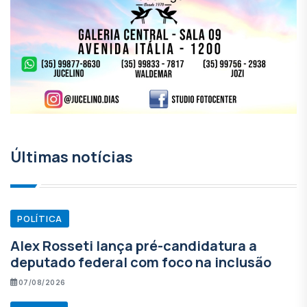
Últimas notícias
POLÍTICA
Alex Rosseti lança pré-candidatura a
deputado federal com foco na inclusão
07/08/2026