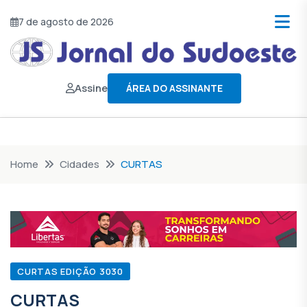
7 de agosto de 2026
Assine
ÁREA DO ASSINANTE
Home
Cidades
CURTAS
CURTAS EDIÇÃO 3030
CURTAS