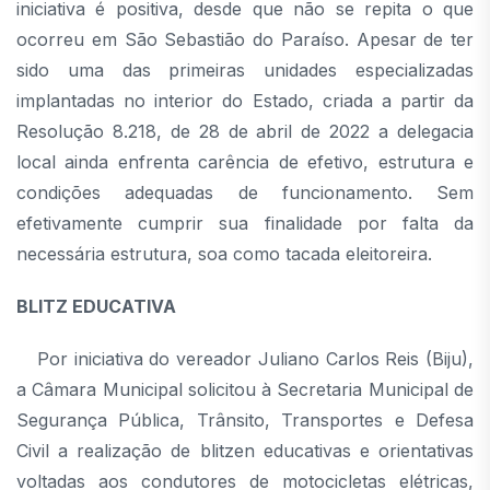
iniciativa é positiva, desde que não se repita o que
ocorreu em São Sebastião do Paraíso. Apesar de ter
sido uma das primeiras unidades especializadas
implantadas no interior do Estado, criada a partir da
Resolução 8.218, de 28 de abril de 2022 a delegacia
local ainda enfrenta carência de efetivo, estrutura e
condições adequadas de funcionamento. Sem
efetivamente cumprir sua finalidade por falta da
necessária estrutura, soa como tacada eleitoreira.
BLITZ EDUCATIVA
Por iniciativa do vereador Juliano Carlos Reis (Biju),
a Câmara Municipal solicitou à Secretaria Municipal de
Segurança Pública, Trânsito, Transportes e Defesa
Civil a realização de blitzen educativas e orientativas
voltadas aos condutores de motocicletas elétricas,