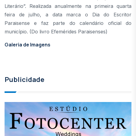
Literário”. Realizada anualmente na primeira quarta
feira de julho, a data marca o Dia do Escritor
Paraisense e faz parte do calendário oficial do
município. (Do livro Efemérides Paraisenses)
Galeria de Imagens
Publicidade