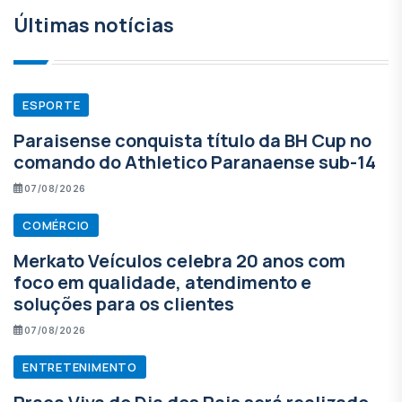
Últimas notícias
ESPORTE
Paraisense conquista título da BH Cup no
comando do Athletico Paranaense sub-14
07/08/2026
COMÉRCIO
Merkato Veículos celebra 20 anos com
foco em qualidade, atendimento e
soluções para os clientes
07/08/2026
ENTRETENIMENTO