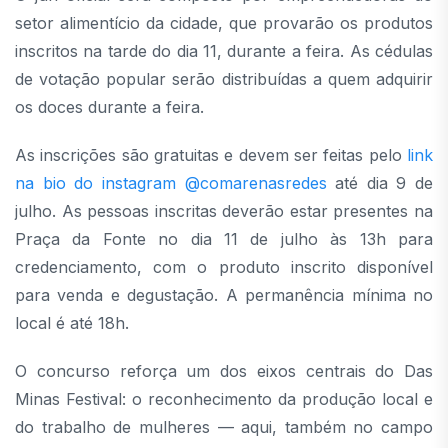
setor alimentício da cidade, que provarão os produtos
inscritos na tarde do dia 11, durante a feira. As cédulas
de votação popular serão distribuídas a quem adquirir
os doces durante a feira.
As inscrições são gratuitas e devem ser feitas pelo
link
na bio do instagram @comarenasredes
até dia 9 de
julho. As pessoas inscritas deverão estar presentes na
Praça da Fonte no dia 11 de julho às 13h para
credenciamento, com o produto inscrito disponível
para venda e degustação. A permanência mínima no
local é até 18h.
O concurso reforça um dos eixos centrais do Das
Minas Festival: o reconhecimento da produção local e
do trabalho de mulheres — aqui, também no campo