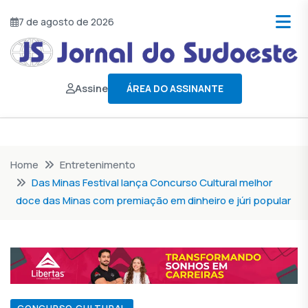
7 de agosto de 2026
Assine
ÁREA DO ASSINANTE
Home
Entretenimento
Das Minas Festival lança Concurso Cultural melhor
doce das Minas com premiação em dinheiro e júri popular
CONCURSO CULTURAL