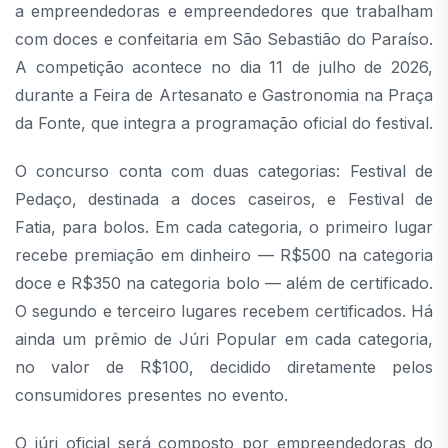
a empreendedoras e empreendedores que trabalham
com doces e confeitaria em São Sebastião do Paraíso.
A competição acontece no dia 11 de julho de 2026,
durante a Feira de Artesanato e Gastronomia na Praça
da Fonte, que integra a programação oficial do festival.
O concurso conta com duas categorias: Festival de
Pedaço, destinada a doces caseiros, e Festival de
Fatia, para bolos. Em cada categoria, o primeiro lugar
recebe premiação em dinheiro — R$500 na categoria
doce e R$350 na categoria bolo — além de certificado.
O segundo e terceiro lugares recebem certificados. Há
ainda um prêmio de Júri Popular em cada categoria,
no valor de R$100, decidido diretamente pelos
consumidores presentes no evento.
O júri oficial será composto por empreendedoras do