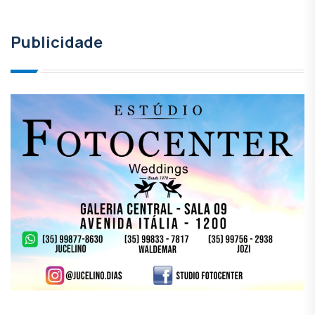
Publicidade