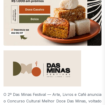
O 2º Das Minas Festival — Arte, Livros e Café anuncia
o Concurso Cultural Melhor Doce Das Minas, voltado