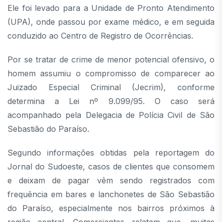
Ele foi levado para a Unidade de Pronto Atendimento
(UPA), onde passou por exame médico, e em seguida
conduzido ao Centro de Registro de Ocorrências.
Por se tratar de crime de menor potencial ofensivo, o
homem assumiu o compromisso de comparecer ao
Juizado Especial Criminal (Jecrim), conforme
determina a Lei nº 9.099/95. O caso será
acompanhado pela Delegacia de Polícia Civil de São
Sebastião do Paraíso.
Segundo informações obtidas pela reportagem do
Jornal do Sudoeste, casos de clientes que consomem
e deixam de pagar vêm sendo registrados com
frequência em bares e lanchonetes de São Sebastião
do Paraíso, especialmente nos bairros próximos à
região central. Comerciantes relatam que, muitas