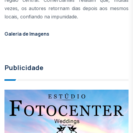
vezes, os autores retornam dias depois aos mesmos
locais, confiando na impunidade.
Galeria de Imagens
Publicidade