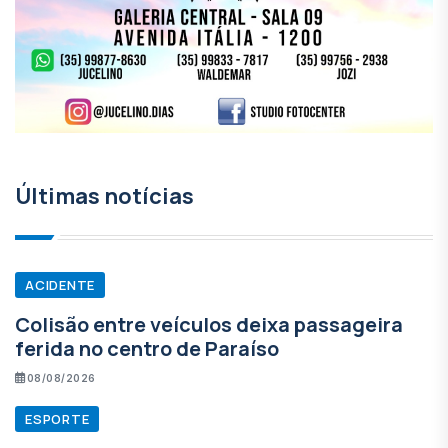
Últimas notícias
ACIDENTE
Colisão entre veículos deixa passageira
ferida no centro de Paraíso
08/08/2026
ESPORTE