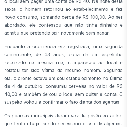
o local sem pagar uma conta de R$ 40. Na noite desta
sexta, o homem retornou ao estabelecimento e fez
novo consumo, somando cerca de R$ 100,00. Ao ser
abordado, ele confessou que não tinha dinheiro e
admitiu que pretendia sair novamente sem pagar.
Enquanto a ocorrência era registrada, uma segunda
comerciante, de 43 anos, dona de um espetinho
localizado na mesma rua, compareceu ao local e
relatou ter sido vítima do mesmo homem. Segundo
ela, o cliente esteve em seu estabelecimento no último
dia 4 de outubro, consumiu cervejas no valor de R$
40,00 e também deixou o local sem quitar a conta. O
suspeito voltou a confirmar o fato diante dos agentes.
Os guardas municipais deram voz de prisão ao autor,
que tentou fugir, sendo necessário o uso de algemas.