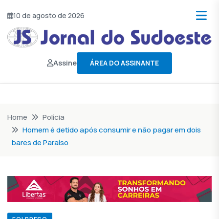
10 de agosto de 2026
Assine
ÁREA DO ASSINANTE
Home
Polícia
Homem é detido após consumir e não pagar em dois
bares de Paraíso
FOI PRESO