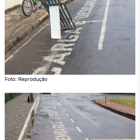
Foto: Reprodução