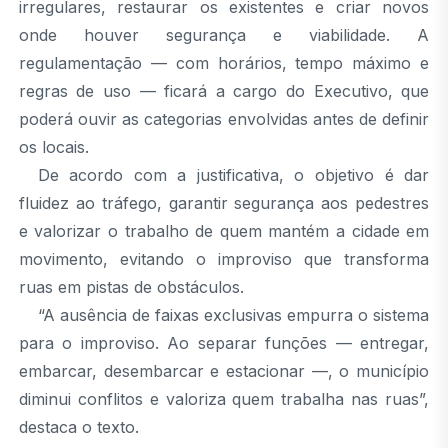
irregulares, restaurar os existentes e criar novos
onde houver segurança e viabilidade. A
regulamentação — com horários, tempo máximo e
regras de uso — ficará a cargo do Executivo, que
poderá ouvir as categorias envolvidas antes de definir
os locais.
De acordo com a justificativa, o objetivo é dar
fluidez ao tráfego, garantir segurança aos pedestres
e valorizar o trabalho de quem mantém a cidade em
movimento, evitando o improviso que transforma
ruas em pistas de obstáculos.
“A ausência de faixas exclusivas empurra o sistema
para o improviso. Ao separar funções — entregar,
embarcar, desembarcar e estacionar —, o município
diminui conflitos e valoriza quem trabalha nas ruas”,
destaca o texto.