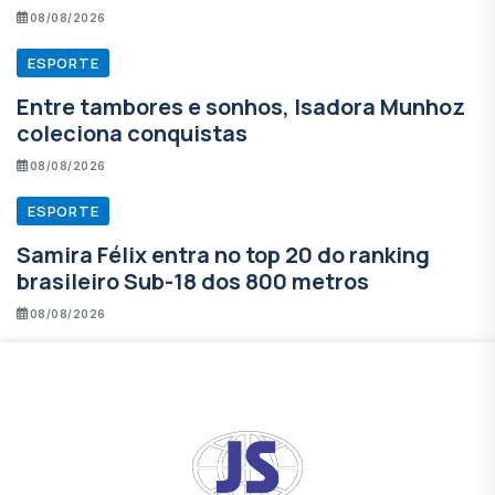
08/08/2026
ESPORTE
Entre tambores e sonhos, Isadora Munhoz
coleciona conquistas
08/08/2026
ESPORTE
Samira Félix entra no top 20 do ranking
brasileiro Sub-18 dos 800 metros
08/08/2026