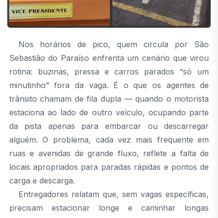
Nos horários de pico, quem circula por São
Sebastião do Paraíso enfrenta um cenário que virou
rotina: buzinas, pressa e carros parados “só um
minutinho” fora da vaga. É o que os agentes de
trânsito chamam de fila dupla — quando o motorista
estaciona ao lado de outro veículo, ocupando parte
da pista apenas para embarcar ou descarregar
alguém. O problema, cada vez mais frequente em
ruas e avenidas de grande fluxo, reflete a falta de
locais apropriados para paradas rápidas e pontos de
carga e descarga.
Entregadores relatam que, sem vagas específicas,
precisam estacionar longe e caminhar longas