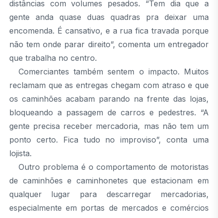
distâncias com volumes pesados. “Tem dia que a
gente anda quase duas quadras pra deixar uma
encomenda. É cansativo, e a rua fica travada porque
não tem onde parar direito”, comenta um entregador
que trabalha no centro.
Comerciantes também sentem o impacto. Muitos
reclamam que as entregas chegam com atraso e que
os caminhões acabam parando na frente das lojas,
bloqueando a passagem de carros e pedestres. “A
gente precisa receber mercadoria, mas não tem um
ponto certo. Fica tudo no improviso”, conta uma
lojista.
Outro problema é o comportamento de motoristas
de caminhões e caminhonetes que estacionam em
qualquer lugar para descarregar mercadorias,
especialmente em portas de mercados e comércios