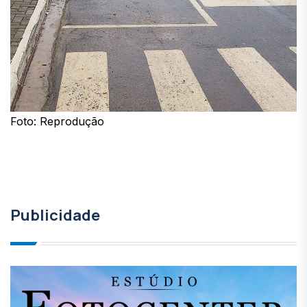
Foto: Reprodução
Publicidade