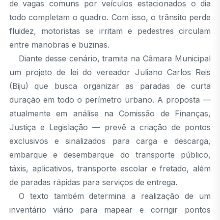
de vagas comuns por veículos estacionados o dia
todo completam o quadro. Com isso, o trânsito perde
fluidez, motoristas se irritam e pedestres circulam
entre manobras e buzinas.
Diante desse cenário, tramita na Câmara Municipal
um projeto de lei do vereador Juliano Carlos Reis
(Biju) que busca organizar as paradas de curta
duração em todo o perímetro urbano. A proposta —
atualmente em análise na Comissão de Finanças,
Justiça e Legislação — prevê a criação de pontos
exclusivos e sinalizados para carga e descarga,
embarque e desembarque do transporte público,
táxis, aplicativos, transporte escolar e fretado, além
de paradas rápidas para serviços de entrega.
O texto também determina a realização de um
inventário viário para mapear e corrigir pontos