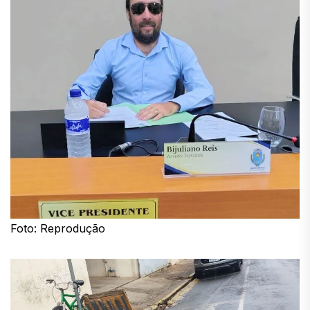
Foto: Reprodução