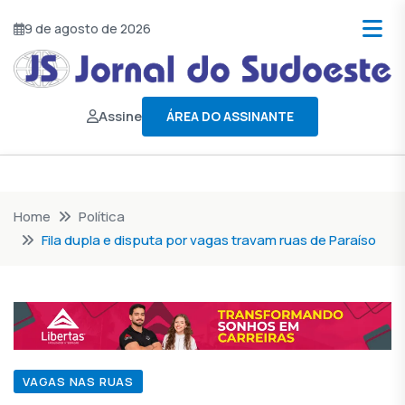
9 de agosto de 2026
Assine
ÁREA DO ASSINANTE
Home
Política
Fila dupla e disputa por vagas travam ruas de Paraíso
VAGAS NAS RUAS