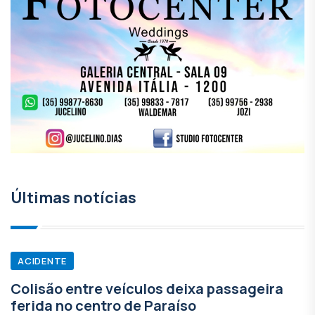
Últimas notícias
ACIDENTE
Colisão entre veículos deixa passageira
ferida no centro de Paraíso