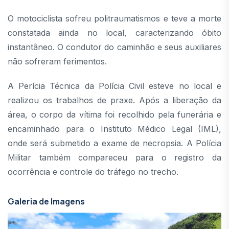
O motociclista sofreu politraumatismos e teve a morte
constatada ainda no local, caracterizando óbito
instantâneo. O condutor do caminhão e seus auxiliares
não sofreram ferimentos.
A Perícia Técnica da Polícia Civil esteve no local e
realizou os trabalhos de praxe. Após a liberação da
área, o corpo da vítima foi recolhido pela funerária e
encaminhado para o Instituto Médico Legal (IML),
onde será submetido a exame de necropsia. A Polícia
Militar também compareceu para o registro da
ocorrência e controle do tráfego no trecho.
Galeria de Imagens