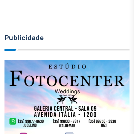
Publicidade