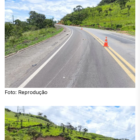
Foto: Reprodução