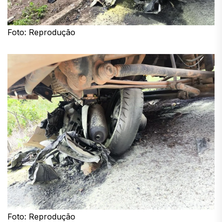
Foto: Reprodução
Foto: Reprodução