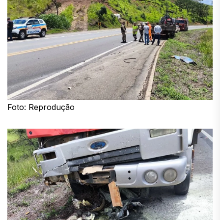
Foto: Reprodução