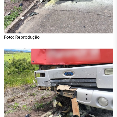
Foto: Reprodução