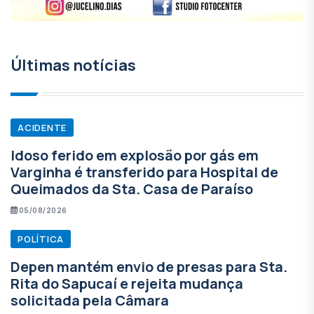
Últimas notícias
ACIDENTE
Idoso ferido em explosão por gás em
Varginha é transferido para Hospital de
Queimados da Sta. Casa de Paraíso
05/08/2026
POLÍTICA
Depen mantém envio de presas para Sta.
Rita do Sapucaí e rejeita mudança
solicitada pela Câmara