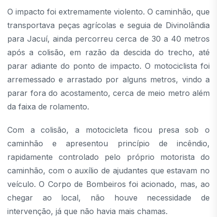
O impacto foi extremamente violento. O caminhão, que
transportava peças agrícolas e seguia de Divinolândia
para Jacuí, ainda percorreu cerca de 30 a 40 metros
após a colisão, em razão da descida do trecho, até
parar adiante do ponto de impacto. O motociclista foi
arremessado e arrastado por alguns metros, vindo a
parar fora do acostamento, cerca de meio metro além
da faixa de rolamento.
Com a colisão, a motocicleta ficou presa sob o
caminhão e apresentou princípio de incêndio,
rapidamente controlado pelo próprio motorista do
caminhão, com o auxílio de ajudantes que estavam no
veículo. O Corpo de Bombeiros foi acionado, mas, ao
chegar ao local, não houve necessidade de
intervenção, já que não havia mais chamas.