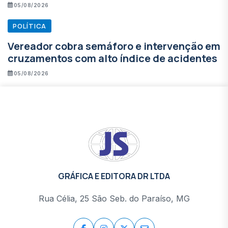
05/08/2026
POLÍTICA
Vereador cobra semáforo e intervenção em
cruzamentos com alto índice de acidentes
05/08/2026
GRÁFICA E EDITORA DR LTDA
Rua Célia, 25 São Seb. do Paraíso, MG