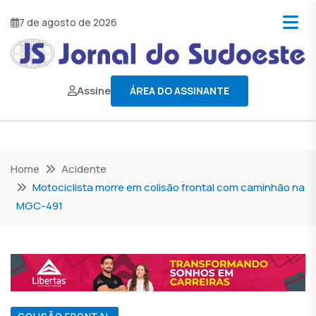
7 de agosto de 2026
Assine
ÁREA DO ASSINANTE
Home
Acidente
Motociclista morre em colisão frontal com caminhão na
MGC-491
COLISÃO FRONTAL