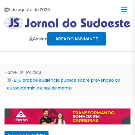
8 de agosto de 2026
Assine
ÁREA DO ASSINANTE
Home
Política
Biju propõe audiência pública sobre prevenção do
autoextermínio e saúde mental
AUTOEXTERMÍNIO