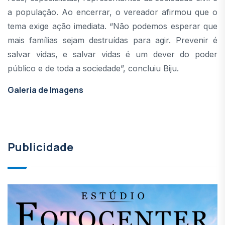
a população. Ao encerrar, o vereador afirmou que o
tema exige ação imediata. “Não podemos esperar que
mais famílias sejam destruídas para agir. Prevenir é
salvar vidas, e salvar vidas é um dever do poder
público e de toda a sociedade”, concluiu Biju.
Galeria de Imagens
Publicidade