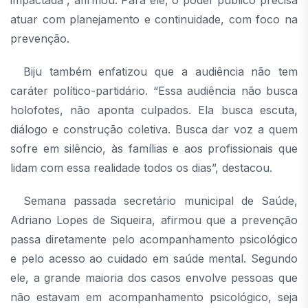
atuar com planejamento e continuidade, com foco na
prevenção.
Biju também enfatizou que a audiência não tem
caráter político-partidário. “Essa audiência não busca
holofotes, não aponta culpados. Ela busca escuta,
diálogo e construção coletiva. Busca dar voz a quem
sofre em silêncio, às famílias e aos profissionais que
lidam com essa realidade todos os dias”, destacou.
Semana passada secretário municipal de Saúde,
Adriano Lopes de Siqueira, afirmou que a prevenção
passa diretamente pelo acompanhamento psicológico
e pelo acesso ao cuidado em saúde mental. Segundo
ele, a grande maioria dos casos envolve pessoas que
não estavam em acompanhamento psicológico, seja