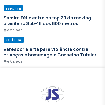
ESPORTE
Samira Félix entra no top 20 do ranking
brasileiro Sub-18 dos 800 metros
08/08/2026
POLÍTICA
Vereador alerta para violência contra
crianças e homenageia Conselho Tutelar
08/08/2026