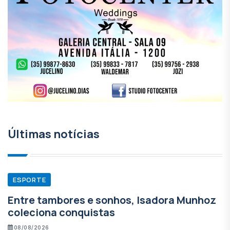
Últimas notícias
ESPORTE
Entre tambores e sonhos, Isadora Munhoz
coleciona conquistas
08/08/2026