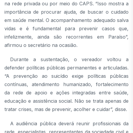
na rede privada ou por meio do CAPS. “Isso mostra a
importância de procurar ajuda, de buscar o cuidado
em saúde mental. O acompanhamento adequado salva
vidas e é fundamental para prevenir casos que,
infelizmente, ainda são recorrentes em Paraíso”,
afirmou o secretário na ocasião.
Durante a sustentação, o vereador voltou a
defender políticas públicas permanentes e articuladas.
“A prevenção ao suicídio exige políticas públicas
contínuas, atendimento humanizado, fortalecimento
da rede de apoio e ações integradas entre saúde,
educação e assistência social. Não se trata apenas de
tratar crises, mas de prevenir, acolher e cuidar”, disse.
A audiência pública deverá reunir profissionais da
rede, especialistas, representantes da sociedade civil e