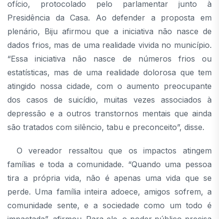
ofício, protocolado pelo parlamentar junto à
Presidência da Casa. Ao defender a proposta em
plenário, Biju afirmou que a iniciativa não nasce de
dados frios, mas de uma realidade vivida no município.
“Essa iniciativa não nasce de números frios ou
estatísticas, mas de uma realidade dolorosa que tem
atingido nossa cidade, com o aumento preocupante
dos casos de suicídio, muitas vezes associados à
depressão e a outros transtornos mentais que ainda
são tratados com silêncio, tabu e preconceito”, disse.
O vereador ressaltou que os impactos atingem
famílias e toda a comunidade. “Quando uma pessoa
tira a própria vida, não é apenas uma vida que se
perde. Uma família inteira adoece, amigos sofrem, a
comunidade sente, e a sociedade como um todo é
impactada”, afirmou. Para ele, o poder público precisa