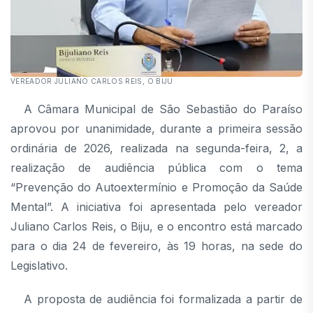
VEREADOR JULIANO CARLOS REIS, O BIJU
A Câmara Municipal de São Sebastião do Paraíso
aprovou por unanimidade, durante a primeira sessão
ordinária de 2026, realizada na segunda-feira, 2, a
realização de audiência pública com o tema
“Prevenção do Autoextermínio e Promoção da Saúde
Mental”. A iniciativa foi apresentada pelo vereador
Juliano Carlos Reis, o Biju, e o encontro está marcado
para o dia 24 de fevereiro, às 19 horas, na sede do
Legislativo.
A proposta de audiência foi formalizada a partir de