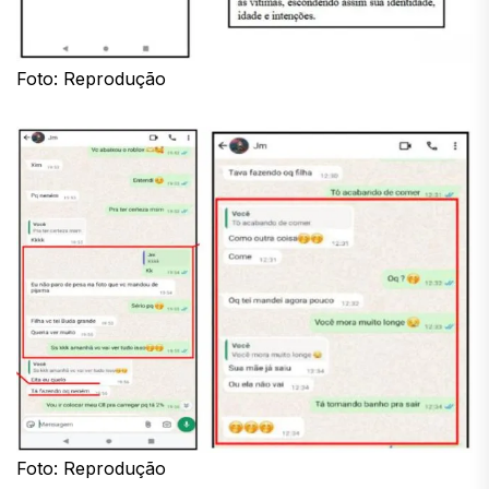
Foto: Reprodução
Foto: Reprodução