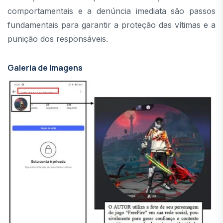
comportamentais e a denúncia imediata são passos
fundamentais para garantir a proteção das vítimas e a
punição dos responsáveis.
Galeria de Imagens