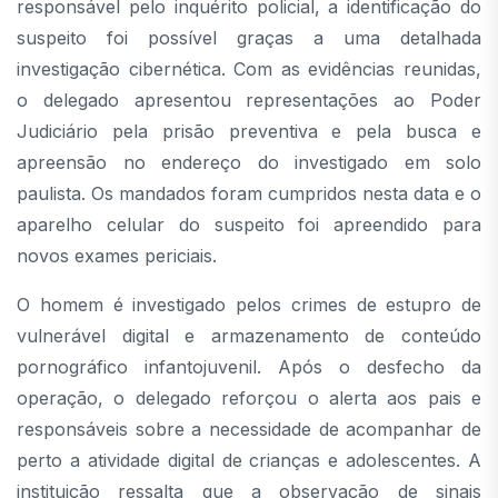
responsável pelo inquérito policial, a identificação do
suspeito foi possível graças a uma detalhada
investigação cibernética. Com as evidências reunidas,
o delegado apresentou representações ao Poder
Judiciário pela prisão preventiva e pela busca e
apreensão no endereço do investigado em solo
paulista. Os mandados foram cumpridos nesta data e o
aparelho celular do suspeito foi apreendido para
novos exames periciais.
O homem é investigado pelos crimes de estupro de
vulnerável digital e armazenamento de conteúdo
pornográfico infantojuvenil. Após o desfecho da
operação, o delegado reforçou o alerta aos pais e
responsáveis sobre a necessidade de acompanhar de
perto a atividade digital de crianças e adolescentes. A
instituição ressalta que a observação de sinais