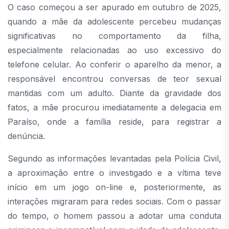
O caso começou a ser apurado em outubro de 2025,
quando a mãe da adolescente percebeu mudanças
significativas no comportamento da filha,
especialmente relacionadas ao uso excessivo do
telefone celular. Ao conferir o aparelho da menor, a
responsável encontrou conversas de teor sexual
mantidas com um adulto. Diante da gravidade dos
fatos, a mãe procurou imediatamente a delegacia em
Paraíso, onde a família reside, para registrar a
denúncia.
Segundo as informações levantadas pela Polícia Civil,
a aproximação entre o investigado e a vítima teve
início em um jogo on-line e, posteriormente, as
interações migraram para redes sociais. Com o passar
do tempo, o homem passou a adotar uma conduta