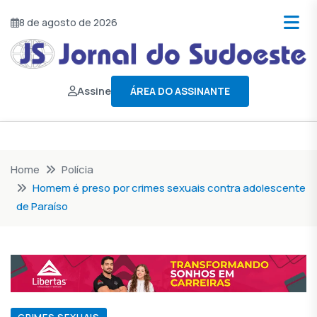
8 de agosto de 2026
Assine
ÁREA DO ASSINANTE
Home
Polícia
Homem é preso por crimes sexuais contra adolescente
de Paraíso
CRIMES SEXUAIS