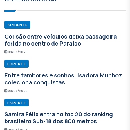
ACIDENTE
Colisão entre veículos deixa passageira
ferida no centro de Paraíso
08/08/2026
ESPORTE
Entre tambores e sonhos, Isadora Munhoz
coleciona conquistas
08/08/2026
ESPORTE
Samira Félix entra no top 20 do ranking
brasileiro Sub-18 dos 800 metros
08/08/2026