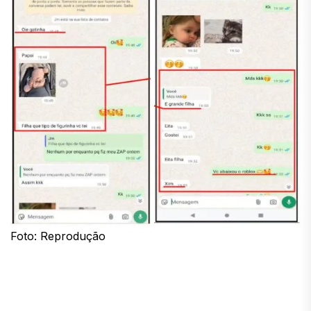
Foto: Reprodução