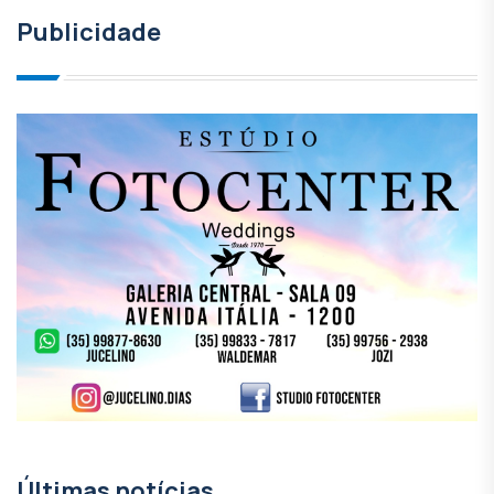
Publicidade
Últimas notícias