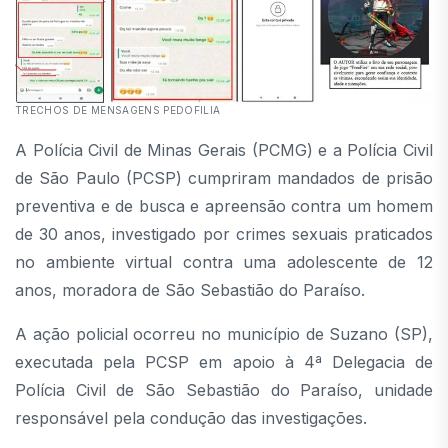
TRECHOS DE MENSAGENS PEDOFILIA
A Polícia Civil de Minas Gerais (PCMG) e a Polícia Civil
de São Paulo (PCSP) cumpriram mandados de prisão
preventiva e de busca e apreensão contra um homem
de 30 anos, investigado por crimes sexuais praticados
no ambiente virtual contra uma adolescente de 12
anos, moradora de São Sebastião do Paraíso.
A ação policial ocorreu no município de Suzano (SP),
executada pela PCSP em apoio à 4ª Delegacia de
Polícia Civil de São Sebastião do Paraíso, unidade
responsável pela condução das investigações.