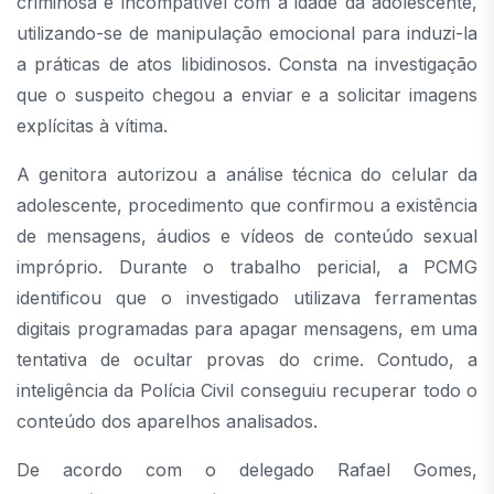
criminosa e incompatível com a idade da adolescente,
utilizando-se de manipulação emocional para induzi-la
a práticas de atos libidinosos. Consta na investigação
que o suspeito chegou a enviar e a solicitar imagens
explícitas à vítima.
A genitora autorizou a análise técnica do celular da
adolescente, procedimento que confirmou a existência
de mensagens, áudios e vídeos de conteúdo sexual
impróprio. Durante o trabalho pericial, a PCMG
identificou que o investigado utilizava ferramentas
digitais programadas para apagar mensagens, em uma
tentativa de ocultar provas do crime. Contudo, a
inteligência da Polícia Civil conseguiu recuperar todo o
conteúdo dos aparelhos analisados.
De acordo com o delegado Rafael Gomes,