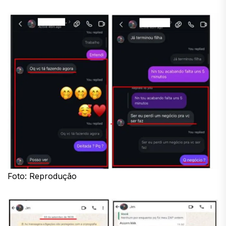
Foto: Reprodução