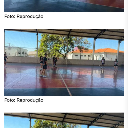
Foto: Reprodução
Foto: Reprodução