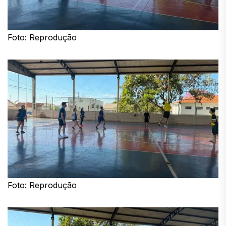
Foto: Reprodução
Foto: Reprodução