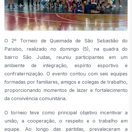
O 2º Torneio de Queimada de São Sebastião do
Paraíso, realizado no domingo (5), na quadra do
bairro São Judas, reuniu participantes em um
ambiente de integração, espírito esportivo e
confraternização. O evento contou com seis equipes
formadas por familiares, amigos e colegas de trabalho,
proporcionando momentos de lazer e fortalecimento
da convivência comunitária.
O torneio teve como principal objetivo incentivar a
união, a cooperação, o respeito e o trabalho em
equipe. Ao longo das partidas, prevaleceram a