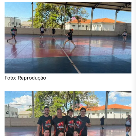
Foto: Reprodução