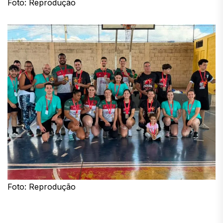
Foto: Reprodução
Foto: Reprodução