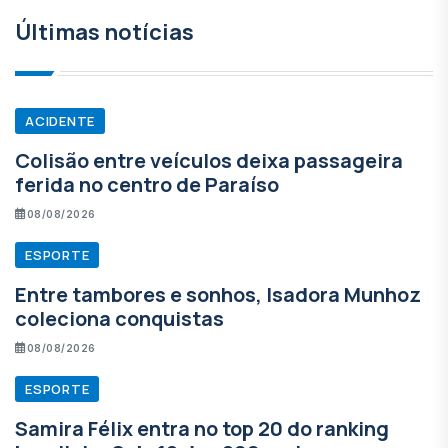
Últimas notícias
ACIDENTE
Colisão entre veículos deixa passageira
ferida no centro de Paraíso
08/08/2026
ESPORTE
Entre tambores e sonhos, Isadora Munhoz
coleciona conquistas
08/08/2026
ESPORTE
Samira Félix entra no top 20 do ranking