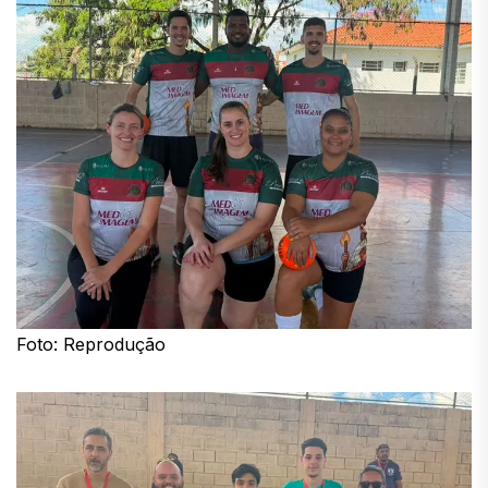
Foto: Reprodução