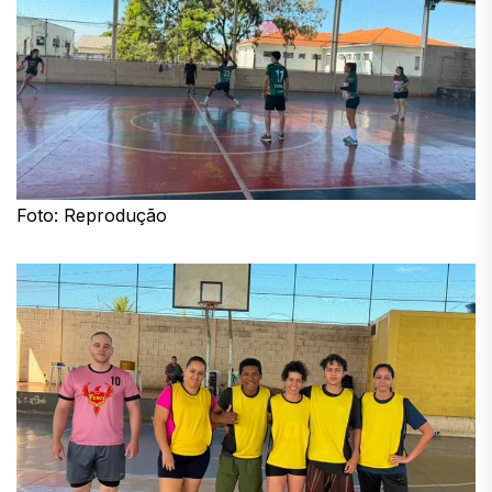
Foto: Reprodução