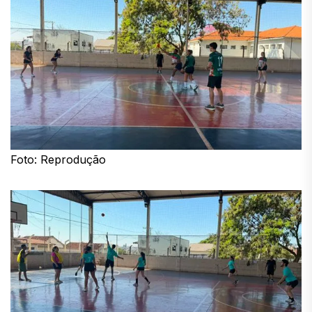
Foto: Reprodução