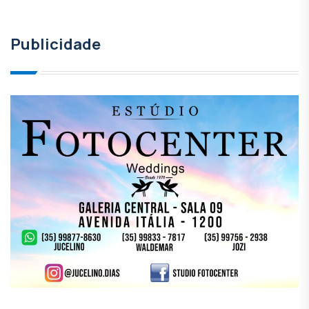
Publicidade