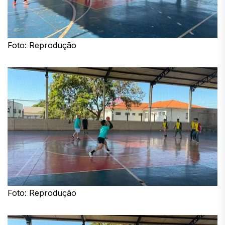
Foto: Reprodução
Foto: Reprodução