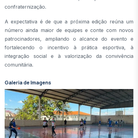
confraternização.
A expectativa é de que a próxima edição reúna um
número ainda maior de equipes e conte com novos
patrocinadores, ampliando o alcance do evento e
fortalecendo o incentivo à prática esportiva, à
integração social e à valorização da convivência
comunitária.
Galeria de Imagens