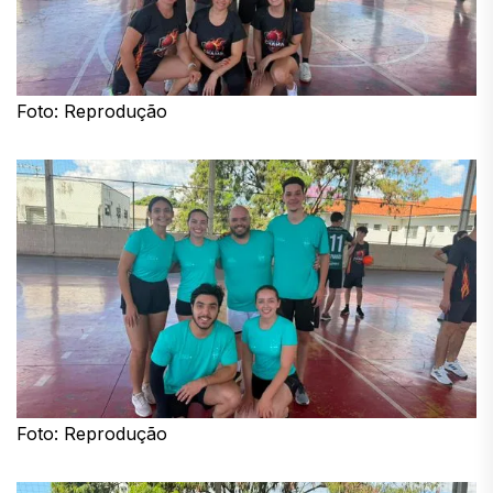
Foto: Reprodução
Foto: Reprodução