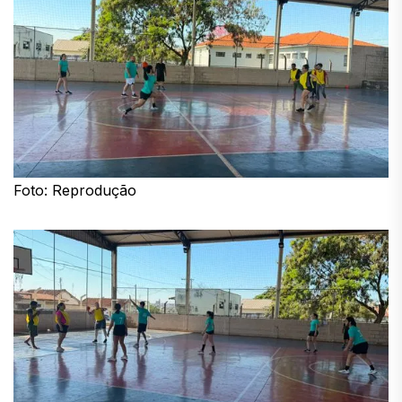
Foto: Reprodução