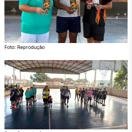
Foto: Reprodução