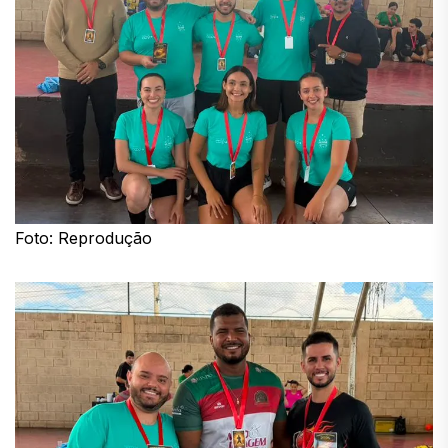
Foto: Reprodução