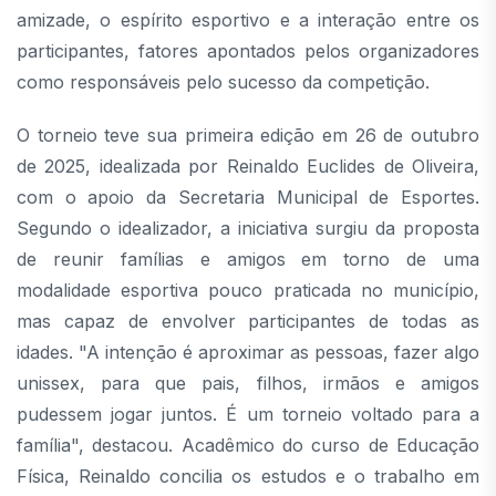
amizade, o espírito esportivo e a interação entre os
participantes, fatores apontados pelos organizadores
como responsáveis pelo sucesso da competição.
O torneio teve sua primeira edição em 26 de outubro
de 2025, idealizada por Reinaldo Euclides de Oliveira,
com o apoio da Secretaria Municipal de Esportes.
Segundo o idealizador, a iniciativa surgiu da proposta
de reunir famílias e amigos em torno de uma
modalidade esportiva pouco praticada no município,
mas capaz de envolver participantes de todas as
idades. "A intenção é aproximar as pessoas, fazer algo
unissex, para que pais, filhos, irmãos e amigos
pudessem jogar juntos. É um torneio voltado para a
família", destacou. Acadêmico do curso de Educação
Física, Reinaldo concilia os estudos e o trabalho em