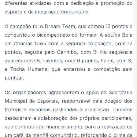
diferentes atividades com a dedicação à promoção do
esporte e da integração comunitária.
O campeão foi o Dream Team, que somou 15 pontos e
conquistou o bicampeonato do torneio. A equipe Bola
em Chamas ficou com a segunda colocação, com 12
pontos, seguida pelo Carimbo, com 9. Na sequência
apareceram Os Talentos, com 6 pontos, Fênix, com 3,
e Tocha Humana, que encerrou a competição sem
pontuar.
Os organizadores agradeceram o apoio da Secretaria
Municipal de Esportes, responsável pela doação dos
troféus e medalhas destinados à premiação. Também
destacaram a colaboração dos próprios participantes,
que contribuíram financeiramente para a realização de
um café da manhã comunitário, reforçando o clima de