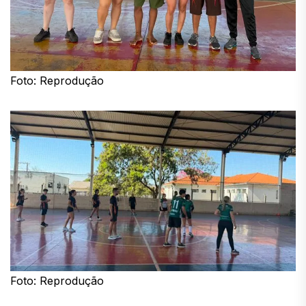
Foto: Reprodução
Foto: Reprodução